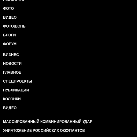
ФОТО
ВИДЕО
ФОТОШОПЫ
БЛОГИ
ФОРУМ
БИЗНЕС
НОВОСТИ
ГЛАВНОЕ
СПЕЦПРОЕКТЫ
ПУБЛИКАЦИИ
КОЛОНКИ
ВИДЕО
МАССИРОВАННЫЙ КОМБИНИРОВАННЫЙ УДАР
УНИЧТОЖЕНИЕ РОССИЙСКИХ ОККУПАНТОВ