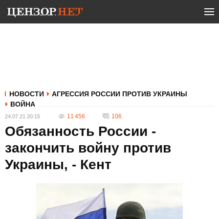
НОВОСТИ
АГРЕССИЯ РОССИИ ПРОТИВ УКРАИНЫ
ВОЙНА
11 456
106
24.07.21 20:15
Обязанность России -
закончить войну против
Украины, - Кент