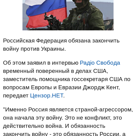
Российская Федерация обязана закончить
войну против Украины.
Об этом заявил в интервью
Радіо Свобода
временный поверенный в делах США,
заместитель помощника госсекретаря США по
вопросам Европы и Евразии Джордж Кент,
передает
Цензор.НЕТ
.
"Именно Россия является страной-агрессором,
она начала эту войну. Это не конфликт, это
действительно война. И обязанность
закончить войну - это обязанность России, а