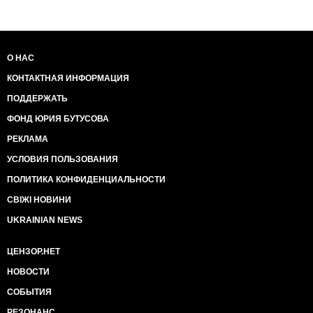
О НАС
КОНТАКТНАЯ ИНФОРМАЦИЯ
ПОДДЕРЖАТЬ
ФОНД ЮРИЯ БУТУСОВА
РЕКЛАМА
УСЛОВИЯ ПОЛЬЗОВАНИЯ
ПОЛИТИКА КОНФИДЕНЦИАЛЬНОСТИ
СВІЖІ НОВИНИ
UKRAINIAN NEWS
ЦЕНЗОР.НЕТ
НОВОСТИ
СОБЫТИЯ
РЕЗОНАНС