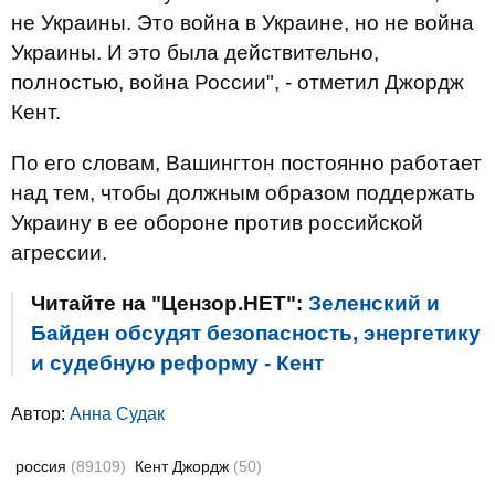
не Украины. Это война в Украине, но не война
Украины. И это была действительно,
полностью, война России", - отметил Джордж
Кент.
По его словам, Вашингтон постоянно работает
над тем, чтобы должным образом поддержать
Украину в ее обороне против российской
агрессии.
Читайте на "Цензор.НЕТ":
Зеленский и
Байден обсудят безопасность, энергетику
и судебную реформу - Кент
Автор:
Анна Судак
россия
(89109)
Кент Джордж
(50)