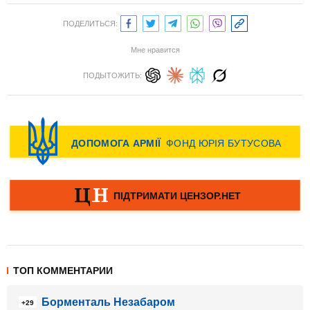
ПОДЕЛИТЬСЯ:
Мне нравится
ПОДЫТОЖИТЬ:
ТОП КОММЕНТАРИИ
Борменталь Незабаром
+29