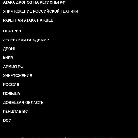
АТАКА ДРОНОВ НА РЕГИОНЫ РФ
УНИЧТОЖЕНИЕ РОССИЙСКОЙ ТЕХНИКИ
РАКЕТНАЯ АТАКА НА КИЕВ
ОБСТРЕЛ
ЗЕЛЕНСКИЙ ВЛАДИМИР
ДРОНЫ
КИЕВ
АРМИЯ РФ
УНИЧТОЖЕНИЕ
РОССИЯ
ПОЛЬША
ДОНЕЦКАЯ ОБЛАСТЬ
ГЕНШТАБ ВС
ВСУ