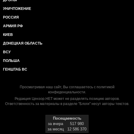
УНИЧТОЖЕНИЕ
РОССИЯ
АРМИЯ РФ
КИЕВ
ДОНЕЦКАЯ ОБЛАСТЬ
ВСУ
ПОЛЬША
ГЕНШТАБ ВС
Просматривая наш сайт, Вы соглашаетесь с
политикой
конфиденциальности
.
Редакция Цензор.НЕТ может не разделять позицию авторов.
Ответственность за материалы в разделе "Блоги" несут авторы текстов.
Посещаемость
за вчера
517 980
за месяц
12 586 370