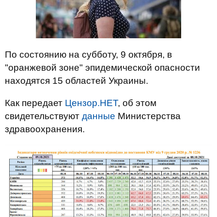
По состоянию на субботу, 9 октября, в
"оранжевой зоне" эпидемической опасности
находятся 15 областей Украины.
Как передает
Цензор.НЕТ
, об этом
свидетельствуют
данные
Министерства
здравоохранения.