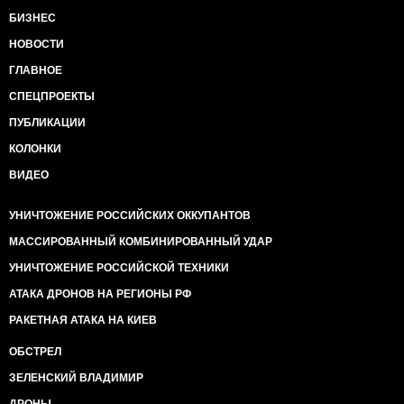
БИЗНЕС
НОВОСТИ
ГЛАВНОЕ
СПЕЦПРОЕКТЫ
ПУБЛИКАЦИИ
КОЛОНКИ
ВИДЕО
УНИЧТОЖЕНИЕ РОССИЙСКИХ ОККУПАНТОВ
МАССИРОВАННЫЙ КОМБИНИРОВАННЫЙ УДАР
УНИЧТОЖЕНИЕ РОССИЙСКОЙ ТЕХНИКИ
АТАКА ДРОНОВ НА РЕГИОНЫ РФ
РАКЕТНАЯ АТАКА НА КИЕВ
ОБСТРЕЛ
ЗЕЛЕНСКИЙ ВЛАДИМИР
ДРОНЫ