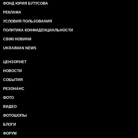
ФОНД ЮРИЯ БУТУСОВА
РЕКЛАМА
УСЛОВИЯ ПОЛЬЗОВАНИЯ
ПОЛИТИКА КОНФИДЕНЦИАЛЬНОСТИ
СВІЖІ НОВИНИ
UKRAINIAN NEWS
ЦЕНЗОР.НЕТ
НОВОСТИ
СОБЫТИЯ
РЕЗОНАНС
ФОТО
ВИДЕО
ФОТОШОПЫ
БЛОГИ
ФОРУМ