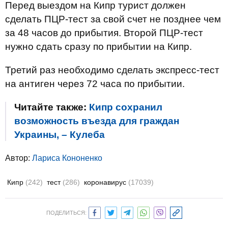
Перед выездом на Кипр турист должен
сделать ПЦР-тест за свой счет не позднее чем
за 48 часов до прибытия. Второй ПЦР-тест
нужно сдать сразу по прибытии на Кипр.
Третий раз необходимо сделать экспресс-тест
на антиген через 72 часа по прибытии.
Читайте также:
Кипр сохранил
возможность въезда для граждан
Украины, – Кулеба
Автор:
Лариса Кононенко
Кипр
(242)
тест
(286)
коронавирус
(17039)
ПОДЕЛИТЬСЯ: