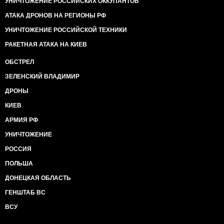
УНИЧТОЖЕНИЕ РОССИЙСКИХ ОККУПАНТОВ
АТАКА ДРОНОВ НА РЕГИОНЫ РФ
УНИЧТОЖЕНИЕ РОССИЙСКОЙ ТЕХНИКИ
РАКЕТНАЯ АТАКА НА КИЕВ
ОБСТРЕЛ
ЗЕЛЕНСКИЙ ВЛАДИМИР
ДРОНЫ
КИЕВ
АРМИЯ РФ
УНИЧТОЖЕНИЕ
РОССИЯ
ПОЛЬША
ДОНЕЦКАЯ ОБЛАСТЬ
ГЕНШТАБ ВС
ВСУ