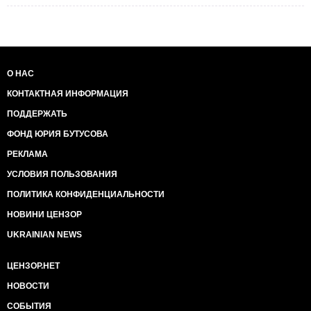
О НАС
КОНТАКТНАЯ ИНФОРМАЦИЯ
ПОДДЕРЖАТЬ
ФОНД ЮРИЯ БУТУСОВА
РЕКЛАМА
УСЛОВИЯ ПОЛЬЗОВАНИЯ
ПОЛИТИКА КОНФИДЕНЦИАЛЬНОСТИ
НОВИНИ ЦЕНЗОР
UKRAINIAN NEWS
ЦЕНЗОР.НЕТ
НОВОСТИ
СОБЫТИЯ