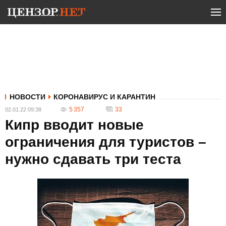
НОВОСТИ
КОРОНАВИРУС И КАРАНТИН
5 357
33
02.01.22 09:38
Кипр вводит новые
ограничения для туристов –
нужно сдавать три теста