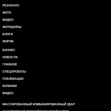
РЕЗОНАНС
ФОТО
ВИДЕО
ФОТОШОПЫ
БЛОГИ
ФОРУМ
БИЗНЕС
НОВОСТИ
ГЛАВНОЕ
СПЕЦПРОЕКТЫ
ПУБЛИКАЦИИ
КОЛОНКИ
ВИДЕО
МАССИРОВАННЫЙ КОМБИНИРОВАННЫЙ УДАР