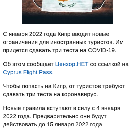
С января 2022 года Кипр вводит новые
ограничения для иностранных туристов. Им
придется сдавать три теста на COVID-19.
Об этом сообщает
Цензор.НЕТ
со ссылкой на
Cyprus Flight Pass.
Чтобы попасть на Кипр, от туристов требуют
сдавать три теста на коронавирус.
Новые правила вступают в силу с 4 января
2022 года. Предварительно они будут
действовать до 15 января 2022 года.