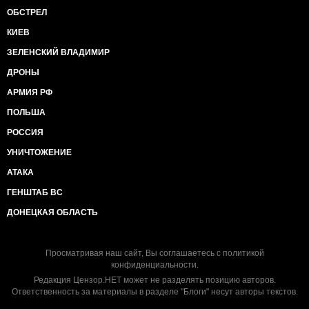
ОБСТРЕЛ
КИЕВ
ЗЕЛЕНСКИЙ ВЛАДИМИР
ДРОНЫ
АРМИЯ РФ
ПОЛЬША
РОССИЯ
УНИЧТОЖЕНИЕ
АТАКА
ГЕНШТАБ ВС
ДОНЕЦКАЯ ОБЛАСТЬ
Просматривая наш сайт, Вы соглашаетесь с
политикой
конфиденциальности
.
Редакция Цензор.НЕТ может не разделять позицию авторов.
Ответственность за материалы в разделе "Блоги" несут авторы текстов.