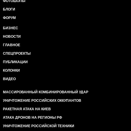
ФОТОШОПЫ
БЛОГИ
ФОРУМ
БИЗНЕС
НОВОСТИ
ГЛАВНОЕ
СПЕЦПРОЕКТЫ
ПУБЛИКАЦИИ
КОЛОНКИ
ВИДЕО
МАССИРОВАННЫЙ КОМБИНИРОВАННЫЙ УДАР
УНИЧТОЖЕНИЕ РОССИЙСКИХ ОККУПАНТОВ
РАКЕТНАЯ АТАКА НА КИЕВ
АТАКА ДРОНОВ НА РЕГИОНЫ РФ
УНИЧТОЖЕНИЕ РОССИЙСКОЙ ТЕХНИКИ