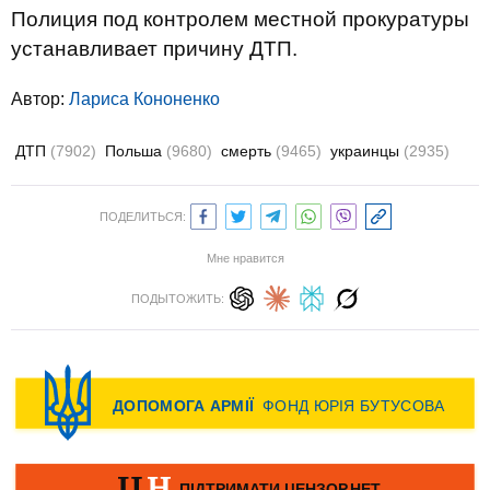
Полиция под контролем местной прокуратуры
устанавливает причину ДТП.
Автор:
Лариса Кононенко
ДТП
(7902)
Польша
(9680)
смерть
(9465)
украинцы
(2935)
ПОДЕЛИТЬСЯ:
Мне нравится
ПОДЫТОЖИТЬ: