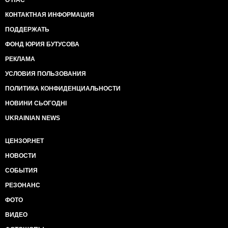
О НАС
КОНТАКТНАЯ ИНФОРМАЦИЯ
ПОДДЕРЖАТЬ
ФОНД ЮРИЯ БУТУСОВА
РЕКЛАМА
УСЛОВИЯ ПОЛЬЗОВАНИЯ
ПОЛИТИКА КОНФИДЕНЦИАЛЬНОСТИ
НОВИНИ СЬОГОДНІ
UKRAINIAN NEWS
ЦЕНЗОР.НЕТ
НОВОСТИ
СОБЫТИЯ
РЕЗОНАНС
ФОТО
ВИДЕО