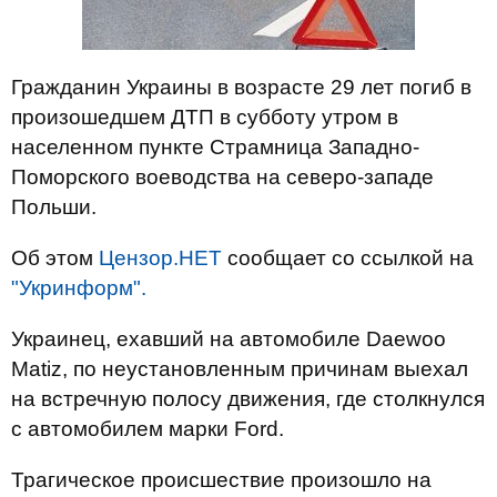
Гражданин Украины в возрасте 29 лет погиб в
произошедшем ДТП в субботу утром в
населенном пункте Страмница Западно-
Поморского воеводства на северо-западе
Польши.
Об этом
Цензор.НЕТ
сообщает со ссылкой на
"Укринформ".
Украинец, ехавший на автомобиле Daewoo
Matiz, по неустановленным причинам выехал
на встречную полосу движения, где столкнулся
с автомобилем марки Ford.
Трагическое происшествие произошло на