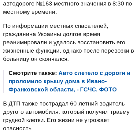
автодороге №163 местного значения в 8:30 по
местному времени.
По информации местных спасателей,
гражданина Украины долгое время
реанимировали и удалось восстановить его
жизненные функции, однако после перевозки в
больницу он скончался.
Смотрите также:
Авто слетело с дороги и
проломило крышу дома в Ивано-
Франковской области, - ГСЧС. ФОТО
В ДТП также пострадал 60-летний водитель
другого автомобиля, который получил травму
грудной клетки. Его жизни не угрожает
опасность.