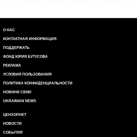
О НАС
КОНТАКТНАЯ ИНФОРМАЦИЯ
ПОДДЕРЖАТЬ
ФОНД ЮРИЯ БУТУСОВА
РЕКЛАМА
УСЛОВИЯ ПОЛЬЗОВАНИЯ
ПОЛИТИКА КОНФИДЕНЦИАЛЬНОСТИ
НОВИНИ СВІЖІ
UKRAINIAN NEWS
ЦЕНЗОР.НЕТ
НОВОСТИ
СОБЫТИЯ