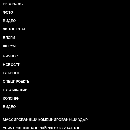
РЕЗОНАНС
ФОТО
ВИДЕО
ФОТОШОПЫ
БЛОГИ
ФОРУМ
БИЗНЕС
НОВОСТИ
ГЛАВНОЕ
СПЕЦПРОЕКТЫ
ПУБЛИКАЦИИ
КОЛОНКИ
ВИДЕО
МАССИРОВАННЫЙ КОМБИНИРОВАННЫЙ УДАР
УНИЧТОЖЕНИЕ РОССИЙСКИХ ОККУПАНТОВ