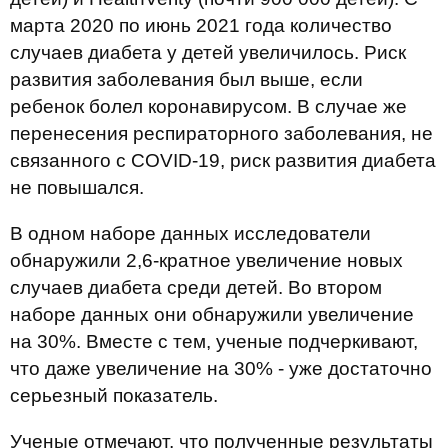
марта 2020 по июнь 2021 года количество
случаев диабета у детей увеличилось. Риск
развития заболевания был выше, если
ребенок болел коронавирусом. В случае же
перенесения респираторного заболевания, не
связанного с COVID-19, риск развития диабета
не повышался.
В одном наборе данных исследователи
обнаружили 2,6-кратное увеличение новых
случаев диабета среди детей. Во втором
наборе данных они обнаружили увеличение
на 30%. Вместе с тем, ученые подчеркивают,
что даже увеличение на 30% - уже достаточно
серьезный показатель.
Ученые отмечают, что полученные результаты