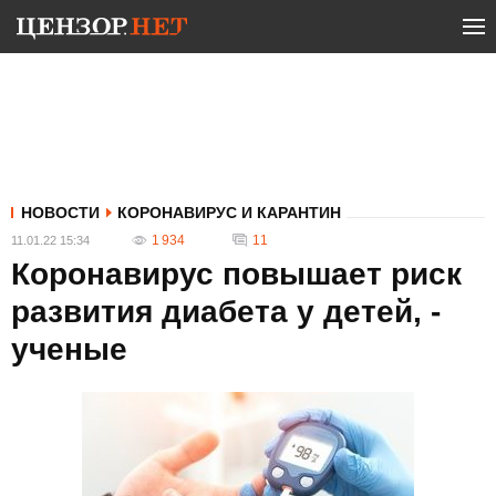
НОВОСТИ
КОРОНАВИРУС И КАРАНТИН
1 934
11
11.01.22 15:34
Коронавирус повышает риск
развития диабета у детей, -
ученые