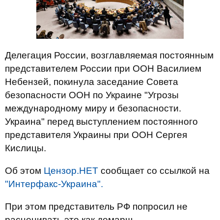
Делегация России, возглавляемая постоянным
представителем России при ООН Василием
Небензей, покинула заседание Совета
безопасности ООН по Украине "Угрозы
международному миру и безопасности.
Украина" перед выступлением постоянного
представителя Украины при ООН Сергея
Кислицы.
Об этом
Цензор.НЕТ
сообщает со ссылкой на
"Интерфакс-Украина".
При этом представитель РФ попросил не
расценивать это как демарш.