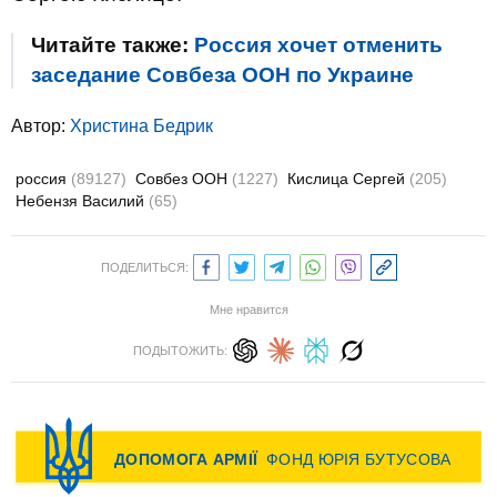
Читайте также:
Россия хочет отменить
заседание Совбеза ООН по Украине
Автор:
Христина Бедрик
россия
(89127)
Совбез ООН
(1227)
Кислица Сергей
(205)
Небензя Василий
(65)
ПОДЕЛИТЬСЯ:
Мне нравится
ПОДЫТОЖИТЬ: