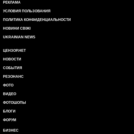
РЕКЛАМА
УСЛОВИЯ ПОЛЬЗОВАНИЯ
ПОЛИТИКА КОНФИДЕНЦИАЛЬНОСТИ
НОВИНИ СВІЖІ
UKRAINIAN NEWS
ЦЕНЗОР.НЕТ
НОВОСТИ
СОБЫТИЯ
РЕЗОНАНС
ФОТО
ВИДЕО
ФОТОШОПЫ
БЛОГИ
ФОРУМ
БИЗНЕС