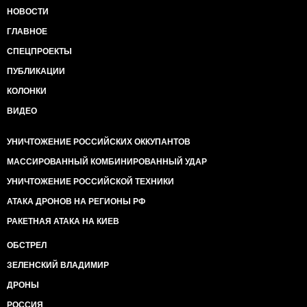
НОВОСТИ
ГЛАВНОЕ
СПЕЦПРОЕКТЫ
ПУБЛИКАЦИИ
КОЛОНКИ
ВИДЕО
УНИЧТОЖЕНИЕ РОССИЙСКИХ ОККУПАНТОВ
МАССИРОВАННЫЙ КОМБИНИРОВАННЫЙ УДАР
УНИЧТОЖЕНИЕ РОССИЙСКОЙ ТЕХНИКИ
АТАКА ДРОНОВ НА РЕГИОНЫ РФ
РАКЕТНАЯ АТАКА НА КИЕВ
ОБСТРЕЛ
ЗЕЛЕНСКИЙ ВЛАДИМИР
ДРОНЫ
РОССИЯ