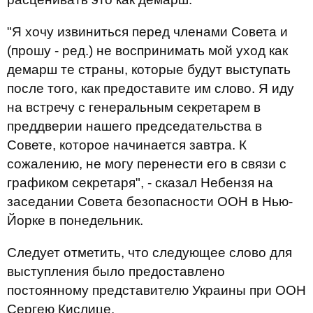
"Я хочу извиниться перед членами Совета и
(прошу - ред.) не воспринимать мой уход как
демарш те страны, которые будут выступать
после того, как предоставите им слово. Я иду
на встречу с генеральным секретарем в
преддверии нашего председательства в
Совете, которое начинается завтра. К
сожалению, не могу перенести его в связи с
графиком секретаря", - сказал Небензя на
заседании Совета безопасности ООН в Нью-
Йорке в понедельник.
Следует отметить, что следующее слово для
выступления было предоставлено
постоянному представителю Украины при ООН
Сергею Кислице.