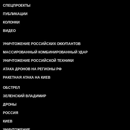
СПЕЦПРОЕКТЫ
ПУБЛИКАЦИИ
КОЛОНКИ
ВИДЕО
УНИЧТОЖЕНИЕ РОССИЙСКИХ ОККУПАНТОВ
МАССИРОВАННЫЙ КОМБИНИРОВАННЫЙ УДАР
УНИЧТОЖЕНИЕ РОССИЙСКОЙ ТЕХНИКИ
АТАКА ДРОНОВ НА РЕГИОНЫ РФ
РАКЕТНАЯ АТАКА НА КИЕВ
ОБСТРЕЛ
ЗЕЛЕНСКИЙ ВЛАДИМИР
ДРОНЫ
РОССИЯ
КИЕВ
УНИЧТОЖЕНИЕ