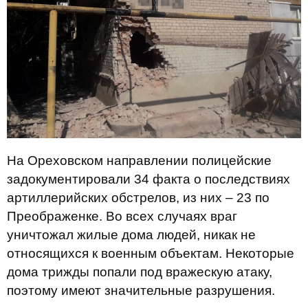
На Ореховском направлении полицейские
задокументировали 34 факта о последствиях
артиллерийских обстрелов, из них – 23 по
Преображенке. Во всех случаях враг
уничтожал жилые дома людей, никак не
относящихся к военным объектам. Некоторые
дома трижды попали под вражескую атаку,
поэтому имеют значительные разрушения.