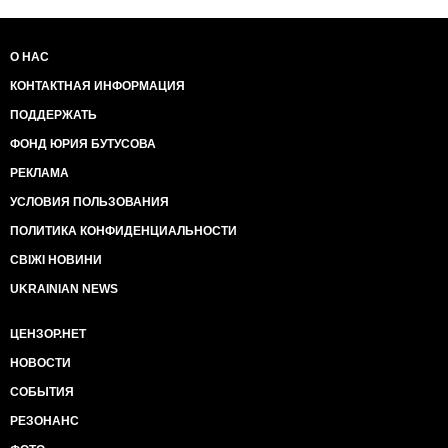
О НАС
КОНТАКТНАЯ ИНФОРМАЦИЯ
ПОДДЕРЖАТЬ
ФОНД ЮРИЯ БУТУСОВА
РЕКЛАМА
УСЛОВИЯ ПОЛЬЗОВАНИЯ
ПОЛИТИКА КОНФИДЕНЦИАЛЬНОСТИ
СВІЖІ НОВИНИ
UKRAINIAN NEWS
ЦЕНЗОР.НЕТ
НОВОСТИ
СОБЫТИЯ
РЕЗОНАНС