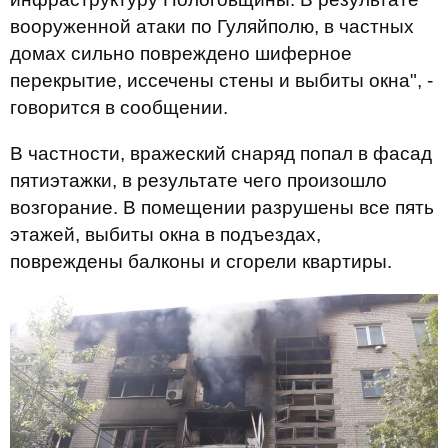
вооруженной атаки по Гуляйполю, в частных
домах сильно повреждено шиферное
перекрытие, иссечены стены и выбиты окна", -
говорится в сообщении.
В частности, вражеский снаряд попал в фасад
пятиэтажки, в результате чего произошло
возгорание. В помещении разрушены все пять
этажей, выбиты окна в подъездах,
повреждены балконы и сгорели квартиры.