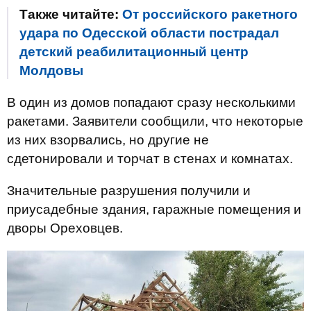
Также читайте:
От российского ракетного
удара по Одесской области пострадал
детский реабилитационный центр
Молдовы
В один из домов попадают сразу несколькими
ракетами. Заявители сообщили, что некоторые
из них взорвались, но другие не
сдетонировали и торчат в стенах и комнатах.
Значительные разрушения получили и
приусадебные здания, гаражные помещения и
дворы Ореховцев.