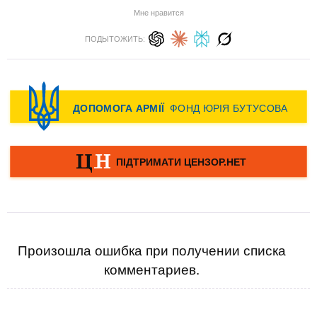
Мне нравится
ПОДЫТОЖИТЬ:
Произошла ошибка при получении списка
комментариев.