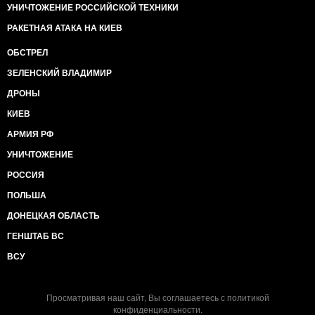
УНИЧТОЖЕНИЕ РОССИЙСКОЙ ТЕХНИКИ
РАКЕТНАЯ АТАКА НА КИЕВ
ОБСТРЕЛ
ЗЕЛЕНСКИЙ ВЛАДИМИР
ДРОНЫ
КИЕВ
АРМИЯ РФ
УНИЧТОЖЕНИЕ
РОССИЯ
ПОЛЬША
ДОНЕЦКАЯ ОБЛАСТЬ
ГЕНШТАБ ВС
ВСУ
Просматривая наш сайт, Вы соглашаетесь с
политикой
конфиденциальности
.