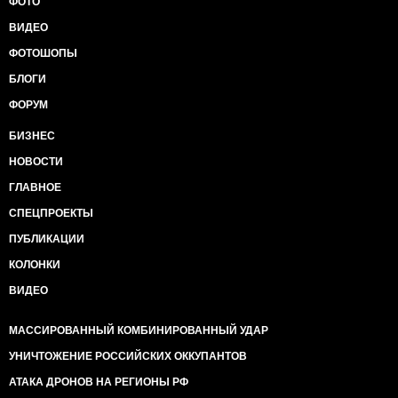
ФОТО
ВИДЕО
ФОТОШОПЫ
БЛОГИ
ФОРУМ
БИЗНЕС
НОВОСТИ
ГЛАВНОЕ
СПЕЦПРОЕКТЫ
ПУБЛИКАЦИИ
КОЛОНКИ
ВИДЕО
МАССИРОВАННЫЙ КОМБИНИРОВАННЫЙ УДАР
УНИЧТОЖЕНИЕ РОССИЙСКИХ ОККУПАНТОВ
АТАКА ДРОНОВ НА РЕГИОНЫ РФ