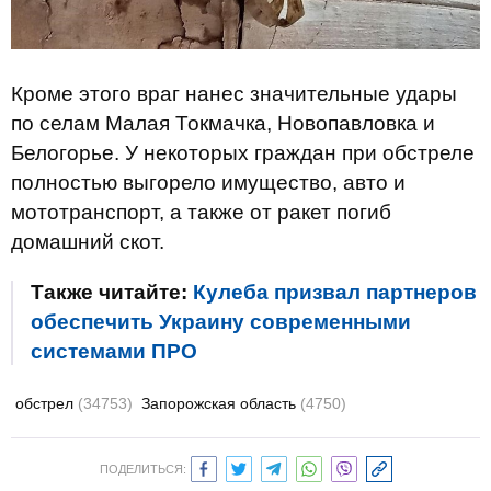
Кроме этого враг нанес значительные удары
по селам Малая Токмачка, Новопавловка и
Белогорье. У некоторых граждан при обстреле
полностью выгорело имущество, авто и
мототранспорт, а также от ракет погиб
домашний скот.
Также читайте:
Кулеба призвал партнеров
обеспечить Украину современными
системами ПРО
обстрел
(34753)
Запорожская область
(4750)
ПОДЕЛИТЬСЯ: