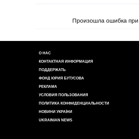
Произошла ошибка при 
О НАС
КОНТАКТНАЯ ИНФОРМАЦИЯ
ПОДДЕРЖАТЬ
ФОНД ЮРИЯ БУТУСОВА
РЕКЛАМА
УСЛОВИЯ ПОЛЬЗОВАНИЯ
ПОЛИТИКА КОНФИДЕНЦИАЛЬНОСТИ
НОВИНИ УКРАЇНИ
UKRAINIAN NEWS