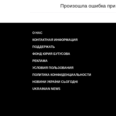
Произошла ошибка при 
О НАС
КОНТАКТНАЯ ИНФОРМАЦИЯ
ПОДДЕРЖАТЬ
ФОНД ЮРИЯ БУТУСОВА
РЕКЛАМА
УСЛОВИЯ ПОЛЬЗОВАНИЯ
ПОЛИТИКА КОНФИДЕНЦИАЛЬНОСТИ
НОВИНИ УКРАЇНИ СЬОГОДНІ
UKRAINIAN NEWS