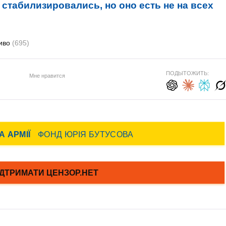
 стабилизировались, но оно есть не на всех
иво
(695)
ПОДЫТОЖИТЬ:
Мне нравится