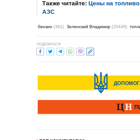
Также читайте:
Цены на топливо
АЗС
бензин
(362)
Зеленский Владимир
(25449)
топл
ПОДЕЛИТЬСЯ: