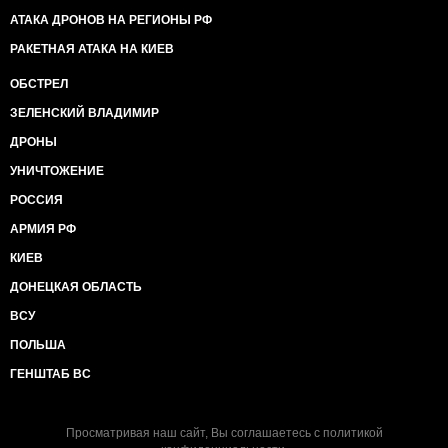
АТАКА ДРОНОВ НА РЕГИОНЫ РФ
РАКЕТНАЯ АТАКА НА КИЕВ
ОБСТРЕЛ
ЗЕЛЕНСКИЙ ВЛАДИМИР
ДРОНЫ
УНИЧТОЖЕНИЕ
РОССИЯ
АРМИЯ РФ
КИЕВ
ДОНЕЦКАЯ ОБЛАСТЬ
ВСУ
ПОЛЬША
ГЕНШТАБ ВС
Просматривая наш сайт, Вы соглашаетесь с
политикой