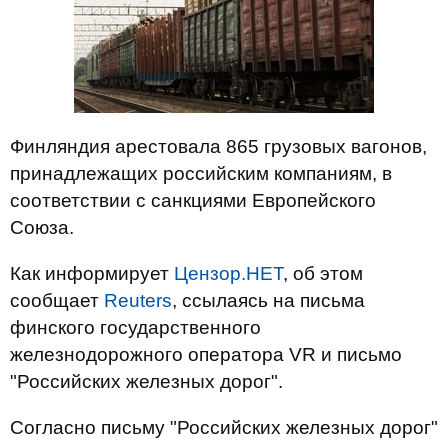
Финляндия арестовала 865 грузовых вагонов,
принадлежащих российским компаниям, в
соответствии с санкциями Европейского
Союза.
Как информирует
Цензор.НЕТ
, об этом
сообщает
Reuters
, ссылаясь на письма
финского государственного
железнодорожного оператора VR и письмо
"Российских железных дорог".
Согласно письму "Российских железных дорог"