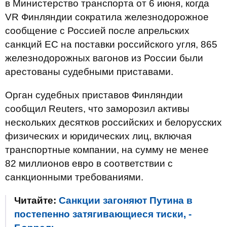
в Министерство транспорта от 6 июня, когда
VR Финляндии сократила железнодорожное
сообщение с Россией после апрельских
санкций ЕС на поставки российского угля, 865
железнодорожных вагонов из России были
арестованы судебными приставами.
Орган судебных приставов Финляндии
сообщил Reuters, что заморозил активы
нескольких десятков российских и белорусских
физических и юридических лиц, включая
транспортные компании, на сумму не менее
82 миллионов евро в соответствии с
санкционными требованиями.
Читайте:
Санкции загоняют Путина в
постепенно затягивающиеся тиски, -