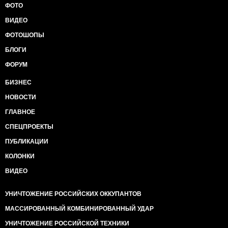
ФОТО
ВИДЕО
ФОТОШОПЫ
БЛОГИ
ФОРУМ
БИЗНЕС
НОВОСТИ
ГЛАВНОЕ
СПЕЦПРОЕКТЫ
ПУБЛИКАЦИИ
КОЛОНКИ
ВИДЕО
УНИЧТОЖЕНИЕ РОССИЙСКИХ ОККУПАНТОВ
МАССИРОВАННЫЙ КОМБИНИРОВАННЫЙ УДАР
УНИЧТОЖЕНИЕ РОССИЙСКОЙ ТЕХНИКИ