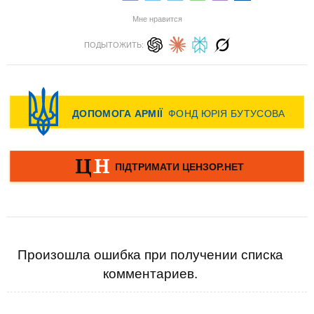
Мне нравится
ПОДЫТОЖИТЬ:
Произошла ошибка при получении списка
комментариев.