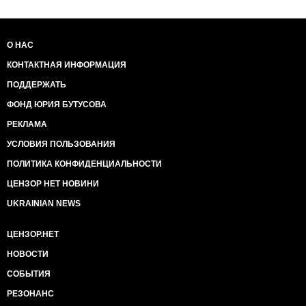
О НАС
КОНТАКТНАЯ ИНФОРМАЦИЯ
ПОДДЕРЖАТЬ
ФОНД ЮРИЯ БУТУСОВА
РЕКЛАМА
УСЛОВИЯ ПОЛЬЗОВАНИЯ
ПОЛИТИКА КОНФИДЕНЦИАЛЬНОСТИ
ЦЕНЗОР НЕТ НОВИНИ
UKRAINIAN NEWS
ЦЕНЗОР.НЕТ
НОВОСТИ
СОБЫТИЯ
РЕЗОНАНС