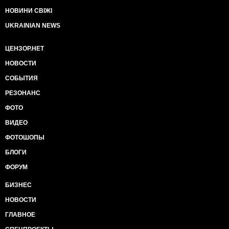
НОВИНИ СВІЖІ
UKRAINIAN NEWS
ЦЕНЗОР.НЕТ
НОВОСТИ
СОБЫТИЯ
РЕЗОНАНС
ФОТО
ВИДЕО
ФОТОШОПЫ
БЛОГИ
ФОРУМ
БИЗНЕС
НОВОСТИ
ГЛАВНОЕ