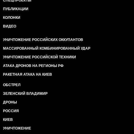
СПЕЦПРОЕКТЫ
ПУБЛИКАЦИИ
КОЛОНКИ
ВИДЕО
УНИЧТОЖЕНИЕ РОССИЙСКИХ ОККУПАНТОВ
МАССИРОВАННЫЙ КОМБИНИРОВАННЫЙ УДАР
УНИЧТОЖЕНИЕ РОССИЙСКОЙ ТЕХНИКИ
АТАКА ДРОНОВ НА РЕГИОНЫ РФ
РАКЕТНАЯ АТАКА НА КИЕВ
ОБСТРЕЛ
ЗЕЛЕНСКИЙ ВЛАДИМИР
ДРОНЫ
РОССИЯ
КИЕВ
УНИЧТОЖЕНИЕ