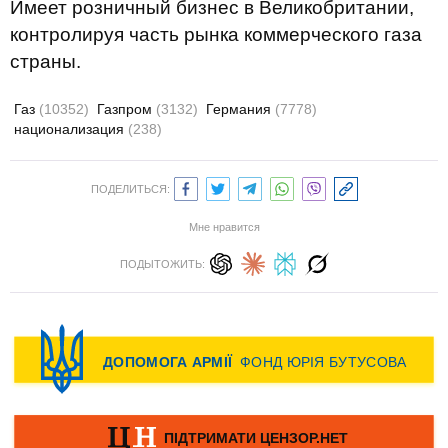
Имеет розничный бизнес в Великобритании,
контролируя часть рынка коммерческого газа
страны.
Газ
(10352)
Газпром
(3132)
Германия
(7778)
национализация
(238)
ПОДЕЛИТЬСЯ:
Мне нравится
ПОДЫТОЖИТЬ: