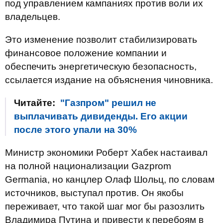
под управлением кампаниях против воли их
владельцев.
Это изменение позволит стабилизировать
финансовое положение компании и
обеспечить энергетическую безопасность,
ссылается издание на объяснения чиновника.
Читайте:
"Газпром" решил не
выплачивать дивиденды. Его акции
после этого упали на 30%
Министр экономики Роберт Хабек настаивал
на полной национализации Gazprom
Germania, но канцлер Олаф Шольц, по словам
источников, выступал против. Он якобы
переживает, что такой шаг мог бы разозлить
Владимира Путина и привести к перебоям в