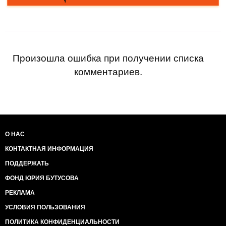
Произошла ошибка при получении списка
комментариев.
О НАС
КОНТАКТНАЯ ИНФОРМАЦИЯ
ПОДДЕРЖАТЬ
ФОНД ЮРИЯ БУТУСОВА
РЕКЛАМА
УСЛОВИЯ ПОЛЬЗОВАНИЯ
ПОЛИТИКА КОНФИДЕНЦИАЛЬНОСТИ