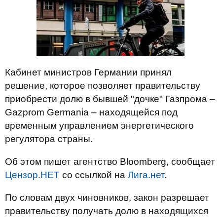
Кабинет министров Германии принял
решение, которое позволяет правительству
приобрести долю в бывшей "дочке" Газпрома –
Gazprom Germania – находящейся под
временным управлением энергетического
регулятора страны.
Об этом пишет агентство Bloomberg, сообщает
Цензор.НЕТ
со ссылкой на
Лига.нет
.
По словам двух чиновников, закон разрешает
правительству получать долю в находящихся