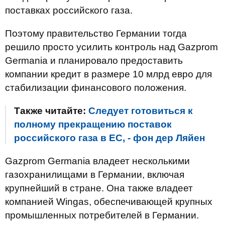
поставках российского газа.
Поэтому правительство Германии тогда
решило просто усилить контроль над Gazprom
Germania и планировало предоставить
компании кредит в размере 10 млрд евро для
стабилизации финансового положения.
Также читайте:
Следует готовиться к
полному прекращению поставок
российского газа в ЕС, - фон дер Ляйен
Gazprom Germania владеет несколькими
газохранилищами в Германии, включая
крупнейший в стране. Она также владеет
компанией Wingas, обеспечивающей крупных
промышленных потребителей в Германии.