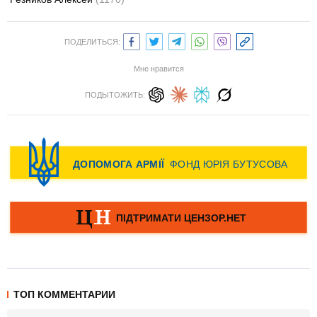
ПОДЕЛИТЬСЯ:
Мне нравится
ПОДЫТОЖИТЬ:
ТОП КОММЕНТАРИИ