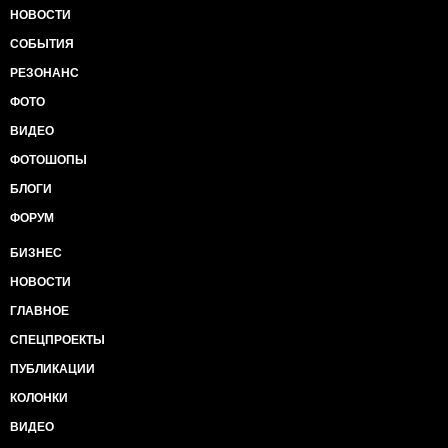
НОВОСТИ
СОБЫТИЯ
РЕЗОНАНС
ФОТО
ВИДЕО
ФОТОШОПЫ
БЛОГИ
ФОРУМ
БИЗНЕС
НОВОСТИ
ГЛАВНОЕ
СПЕЦПРОЕКТЫ
ПУБЛИКАЦИИ
КОЛОНКИ
ВИДЕО