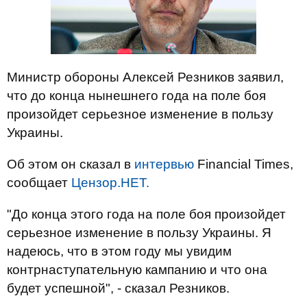
Министр обороны Алексей Резников заявил,
что до конца нынешнего года на поле боя
произойдет серьезное изменение в пользу
Украины.
Об этом он сказал в
интервью
Financial Times,
сообщает
Цензор.НЕТ.
"До конца этого года на поле боя произойдет
серьезное изменение в пользу Украины. Я
надеюсь, что в этом году мы увидим
контрнаступательную кампанию и что она
будет успешной", - сказал Резников.