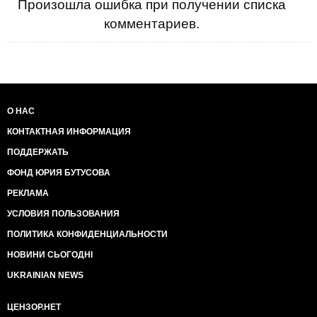
Произошла ошибка при получении списка
комментариев.
О НАС
КОНТАКТНАЯ ИНФОРМАЦИЯ
ПОДДЕРЖАТЬ
ФОНД ЮРИЯ БУТУСОВА
РЕКЛАМА
УСЛОВИЯ ПОЛЬЗОВАНИЯ
ПОЛИТИКА КОНФИДЕНЦИАЛЬНОСТИ
НОВИНИ СЬОГОДНІ
UKRAINIAN NEWS
ЦЕНЗОР.НЕТ