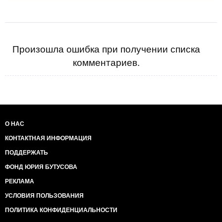
Произошла ошибка при получении списка
комментариев.
О НАС
КОНТАКТНАЯ ИНФОРМАЦИЯ
ПОДДЕРЖАТЬ
ФОНД ЮРИЯ БУТУСОВА
РЕКЛАМА
УСЛОВИЯ ПОЛЬЗОВАНИЯ
ПОЛИТИКА КОНФИДЕНЦИАЛЬНОСТИ