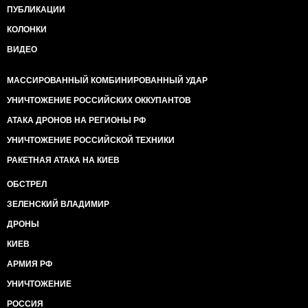
ПУБЛИКАЦИИ
КОЛОНКИ
ВИДЕО
МАССИРОВАННЫЙ КОМБИНИРОВАННЫЙ УДАР
УНИЧТОЖЕНИЕ РОССИЙСКИХ ОККУПАНТОВ
АТАКА ДРОНОВ НА РЕГИОНЫ РФ
УНИЧТОЖЕНИЕ РОССИЙСКОЙ ТЕХНИКИ
РАКЕТНАЯ АТАКА НА КИЕВ
ОБСТРЕЛ
ЗЕЛЕНСКИЙ ВЛАДИМИР
ДРОНЫ
КИЕВ
АРМИЯ РФ
УНИЧТОЖЕНИЕ
РОССИЯ