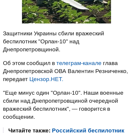
Защитники Украины сбили вражеский
беспилотник "Орлан-10" над
Днепропетровщиной.
Об этом сообщил в
телеграм-канале
глава
Днепропетровской ОВА Валентин Резниченко,
передает
Цензор.НЕТ.
"Еще минус один "Орлан-10". Наши военные
сбили над Днепропетровщиной очередной
вражеский беспилотник", — говорится в
сообщении.
Читайте также:
Российский беспилотник