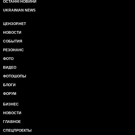
ОСТАННІ НОВИНИ
UKRAINIAN NEWS
ЦЕНЗОР.НЕТ
НОВОСТИ
СОБЫТИЯ
РЕЗОНАНС
ФОТО
ВИДЕО
ФОТОШОПЫ
БЛОГИ
ФОРУМ
БИЗНЕС
НОВОСТИ
ГЛАВНОЕ
СПЕЦПРОЕКТЫ