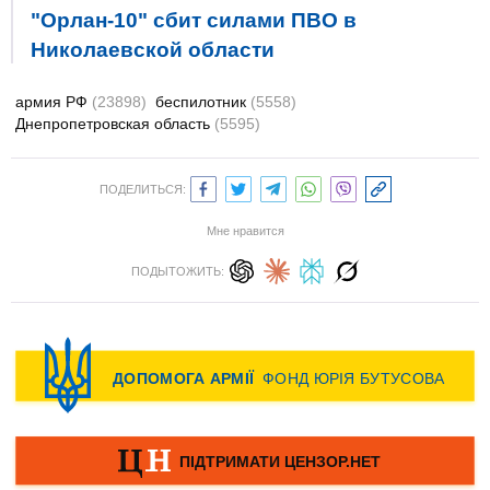
"Орлан-10" сбит силами ПВО в
Николаевской области
армия РФ
(23898)
беспилотник
(5558)
Днепропетровская область
(5595)
ПОДЕЛИТЬСЯ:
Мне нравится
ПОДЫТОЖИТЬ: