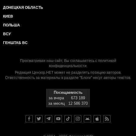
ДОНЕЦКАЯ ОБЛАСТЬ
КИЕВ
ПОЛЬША
ВСУ
ГЕНШТАБ ВС
Просматривая наш сайт, Вы соглашаетесь с
политикой
конфиденциальности
.
Редакция Цензор.НЕТ может не разделять позицию авторов.
Ответственность за материалы в разделе "Блоги" несут авторы текстов.
Посещаемость
за вчера
673 189
за месяц
12 586 370