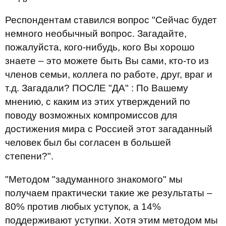
Респондентам ставился вопрос "Сейчас будет
немного необычный вопрос. Загадайте,
пожалуйста, кого-нибудь, кого Вы хорошо
знаете – это можете быть Вы сами, кто-то из
членов семьи, коллега по работе, друг, враг и
т.д. Загадали? ПОСЛЕ "ДА" : По Вашему
мнению, с каким из этих утверждений по
поводу возможных компромиссов для
достижения мира с Россией этот загаданный
человек был бы согласен в большей
степени?".
"Методом "задуманного знакомого" мы
получаем практически такие же результаты –
80% против любых уступок, а 14%
поддерживают уступки. Хотя этим методом мы