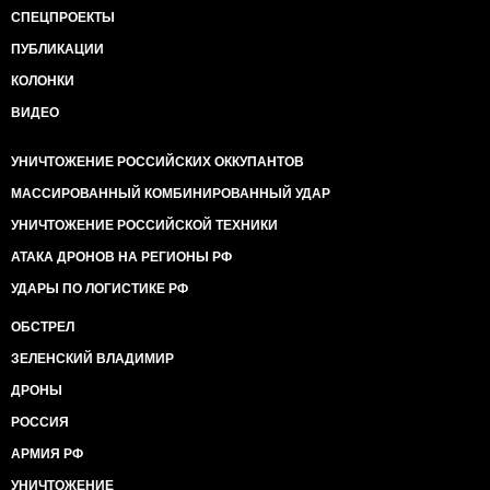
СПЕЦПРОЕКТЫ
ПУБЛИКАЦИИ
КОЛОНКИ
ВИДЕО
УНИЧТОЖЕНИЕ РОССИЙСКИХ ОККУПАНТОВ
МАССИРОВАННЫЙ КОМБИНИРОВАННЫЙ УДАР
УНИЧТОЖЕНИЕ РОССИЙСКОЙ ТЕХНИКИ
АТАКА ДРОНОВ НА РЕГИОНЫ РФ
УДАРЫ ПО ЛОГИСТИКЕ РФ
ОБСТРЕЛ
ЗЕЛЕНСКИЙ ВЛАДИМИР
ДРОНЫ
РОССИЯ
АРМИЯ РФ
УНИЧТОЖЕНИЕ