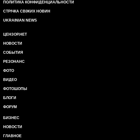
ПОЛИТИКА КОНФИДЕНЦИАЛЬНОСТИ
СТРІЧКА СВІЖИХ НОВИН
UKRAINIAN NEWS
ЦЕНЗОР.НЕТ
НОВОСТИ
СОБЫТИЯ
РЕЗОНАНС
ФОТО
ВИДЕО
ФОТОШОПЫ
БЛОГИ
ФОРУМ
БИЗНЕС
НОВОСТИ
ГЛАВНОЕ