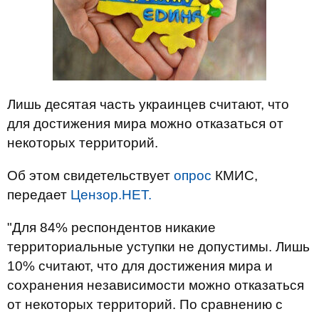
Лишь десятая часть украинцев считают, что
для достижения мира можно отказаться от
некоторых территорий.
Об этом свидетельствует
опрос
КМИС,
передает
Цензор.НЕТ.
"Для 84% респондентов никакие
территориальные уступки не допустимы. Лишь
10% считают, что для достижения мира и
сохранения независимости можно отказаться
от некоторых территорий. По сравнению с