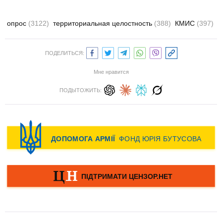
опрос
(3122)
территориальная целостность
(388)
КМИС
(397)
ПОДЕЛИТЬСЯ:
Мне нравится
ПОДЫТОЖИТЬ: