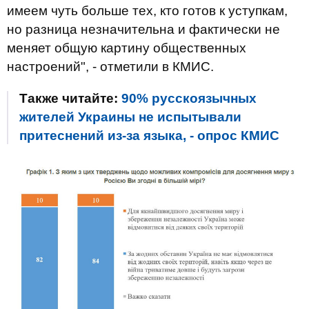
имеем чуть больше тех, кто готов к уступкам,
но разница незначительна и фактически не
меняет общую картину общественных
настроений", - отметили в КМИС.
Также читайте:
90% русскоязычных
жителей Украины не испытывали
притеснений из-за языка, - опрос КМИС