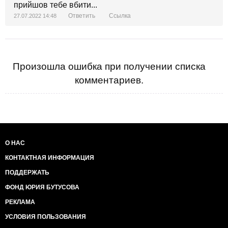
прийшов тебе вбити...
Ответить
Ссылка
27.07.2022 14:48
Произошла ошибка при получении списка
комментариев.
О НАС
КОНТАКТНАЯ ИНФОРМАЦИЯ
ПОДДЕРЖАТЬ
ФОНД ЮРИЯ БУТУСОВА
РЕКЛАМА
УСЛОВИЯ ПОЛЬЗОВАНИЯ