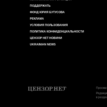
ПОДДЕРЖАТЬ
ФОНД ЮРИЯ БУТУСОВА
РЕКЛАМА
УСЛОВИЯ ПОЛЬЗОВАНИЯ
ПОЛИТИКА КОНФИДЕНЦИАЛЬНОСТИ
ЦЕНЗОР НЕТ НОВИНИ
UKRAINIAN NEWS
Просмат
Редакци
в разде