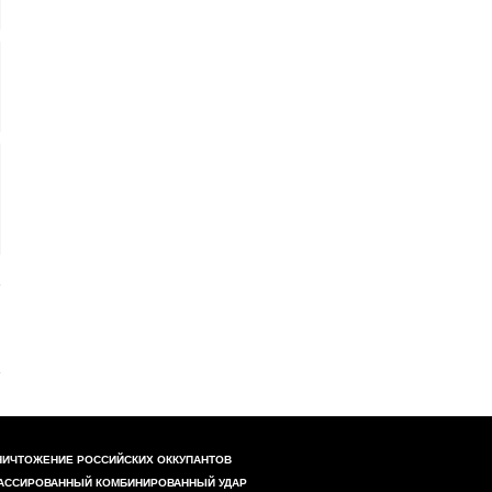
НИЧТОЖЕНИЕ РОССИЙСКИХ ОККУПАНТОВ
АССИРОВАННЫЙ КОМБИНИРОВАННЫЙ УДАР