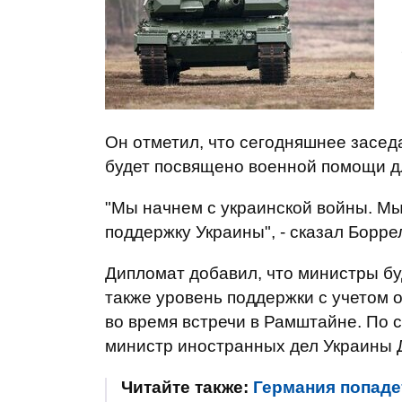
Он отметил, что сегодняшнее засед
будет посвящено военной помощи д
"Мы начнем с украинской войны. Мы
поддержку Украины", - сказал Борре
Дипломат добавил, что министры б
также уровень поддержки с учетом 
во время встречи в Рамштайне. По 
министр иностранных дел Украины 
Читайте также:
Германия попаде