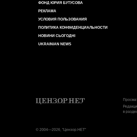
ФОНД ЮРИЯ БУТУСОВА
РЕКЛАМА
УСЛОВИЯ ПОЛЬЗОВАНИЯ
ПОЛИТИКА КОНФИДЕНЦИАЛЬНОСТИ
НОВИНИ СЬОГОДНІ
UKRAINIAN NEWS
Просмат
Редакци
в разде
© 2004—2026, "Цензор.НЕТ"