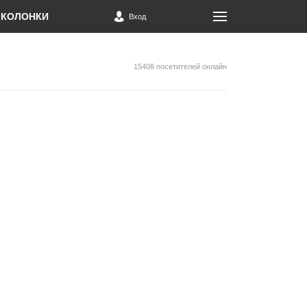
КОЛОНКИ
Вход
15408 посетителей онлайн