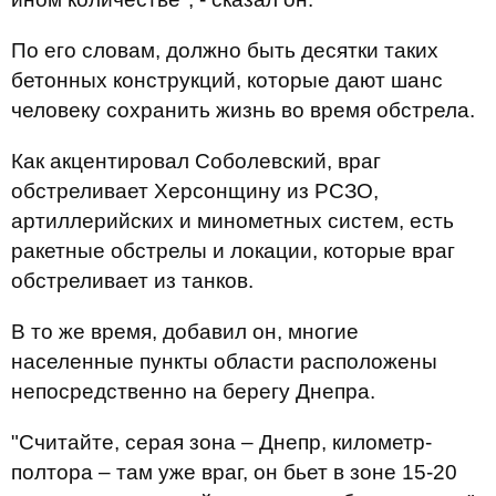
По его словам, должно быть десятки таких
бетонных конструкций, которые дают шанс
человеку сохранить жизнь во время обстрела.
Как акцентировал Соболевский, враг
обстреливает Херсонщину из РСЗО,
артиллерийских и минометных систем, есть
ракетные обстрелы и локации, которые враг
обстреливает из танков.
В то же время, добавил он, многие
населенные пункты области расположены
непосредственно на берегу Днепра.
"Считайте, серая зона – Днепр, километр-
полтора – там уже враг, он бьет в зоне 15-20