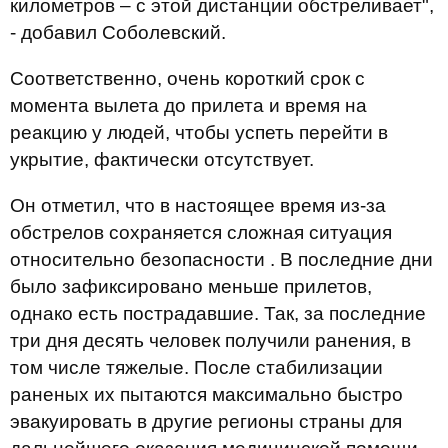
километров – с этой дистанции обстреливает",
- добавил Соболевский.
Соответственно, очень короткий срок с
момента вылета до прилета и время на
реакцию у людей, чтобы успеть перейти в
укрытие, фактически отсутствует.
Он отметил, что в настоящее время из-за
обстрелов сохраняется сложная ситуация
относительно безопасности . В последние дни
было зафиксировано меньше прилетов,
однако есть пострадавшие. Так, за последние
три дня десять человек получили ранения, в
том числе тяжелые. После стабилизации
раненых их пытаются максимально быстро
эвакуировать в другие регионы страны для