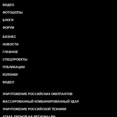
ВИДЕО
ФОТОШОПЫ
БЛОГИ
ФОРУМ
БИЗНЕС
НОВОСТИ
ГЛАВНОЕ
СПЕЦПРОЕКТЫ
ПУБЛИКАЦИИ
КОЛОНКИ
ВИДЕО
УНИЧТОЖЕНИЕ РОССИЙСКИХ ОККУПАНТОВ
МАССИРОВАННЫЙ КОМБИНИРОВАННЫЙ УДАР
УНИЧТОЖЕНИЕ РОССИЙСКОЙ ТЕХНИКИ
АТАКА ДРОНОВ НА РЕГИОНЫ РФ