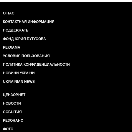
О НАС
КОНТАКТНАЯ ИНФОРМАЦИЯ
ПОДДЕРЖАТЬ
ФОНД ЮРИЯ БУТУСОВА
РЕКЛАМА
УСЛОВИЯ ПОЛЬЗОВАНИЯ
ПОЛИТИКА КОНФИДЕНЦИАЛЬНОСТИ
НОВИНИ УКРАЇНИ
UKRAINIAN NEWS
ЦЕНЗОР.НЕТ
НОВОСТИ
СОБЫТИЯ
РЕЗОНАНС
ФОТО