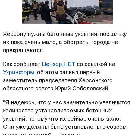
Херсону нужны бетонные укрытия, поскольку
их пока очень мало, а обстрелы города не
прекращаются.
Как сообщает
Цензор.НЕТ
со ссылкой на
Укринформ
, об этом заявил первый
заместитель председателя Херсонского
областного совета Юрий Соболевский.
"Я надеюсь, что у нас значительно увеличится
количество устанавливаемых бетонных
укрытий, потому что их сейчас очень мало.
Они уже должны быть установлены в совсем
ином количестве", - сказал он.