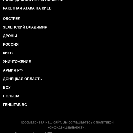
РАКЕТНАЯ АТАКА НА КИЕВ
ОБСТРЕЛ
ЗЕЛЕНСКИЙ ВЛАДИМИР
ДРОНЫ
РОССИЯ
КИЕВ
УНИЧТОЖЕНИЕ
АРМИЯ РФ
ДОНЕЦКАЯ ОБЛАСТЬ
ВСУ
ПОЛЬША
ГЕНШТАБ ВС
Просматривая наш сайт, Вы соглашаетесь с
политикой
конфиденциальности
.