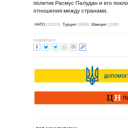
политик Расмус Палудан и его покл
отношения между странами.
НАТО
(11015)
Турция
(3585)
Швеция
(1180)
ПОДЕЛИТЬСЯ: