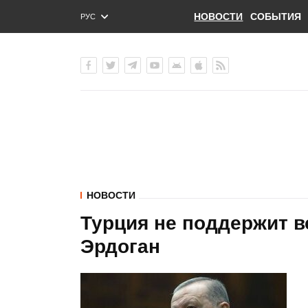
НОВОСТИ
СОБЫТИЯ
РУС
ENG
УКР
НОВОСТИ
Турция не поддержит в
Эрдоган