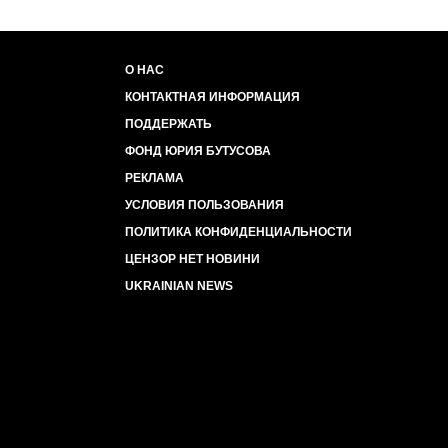
О НАС
КОНТАКТНАЯ ИНФОРМАЦИЯ
ПОДДЕРЖАТЬ
ФОНД ЮРИЯ БУТУСОВА
РЕКЛАМА
УСЛОВИЯ ПОЛЬЗОВАНИЯ
ПОЛИТИКА КОНФИДЕНЦИАЛЬНОСТИ
ЦЕНЗОР НЕТ НОВИНИ
UKRAINIAN NEWS