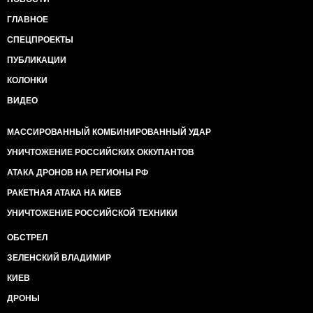
ГЛАВНОЕ
СПЕЦПРОЕКТЫ
ПУБЛИКАЦИИ
КОЛОНКИ
ВИДЕО
МАССИРОВАННЫЙ КОМБИНИРОВАННЫЙ УДАР
УНИЧТОЖЕНИЕ РОССИЙСКИХ ОККУПАНТОВ
АТАКА ДРОНОВ НА РЕГИОНЫ РФ
РАКЕТНАЯ АТАКА НА КИЕВ
УНИЧТОЖЕНИЕ РОССИЙСКОЙ ТЕХНИКИ
ОБСТРЕЛ
ЗЕЛЕНСКИЙ ВЛАДИМИР
КИЕВ
ДРОНЫ