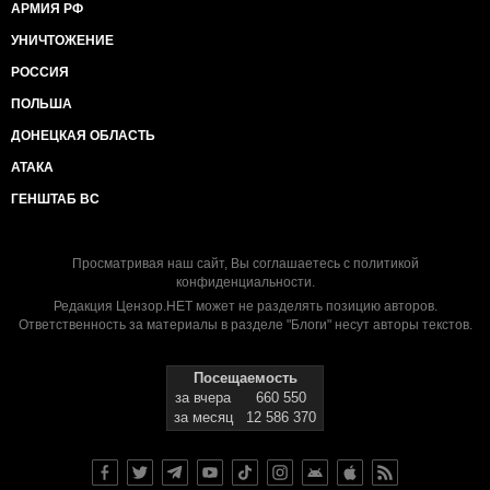
АРМИЯ РФ
УНИЧТОЖЕНИЕ
РОССИЯ
ПОЛЬША
ДОНЕЦКАЯ ОБЛАСТЬ
АТАКА
ГЕНШТАБ ВС
Просматривая наш сайт, Вы соглашаетесь с
политикой
конфиденциальности
.
Редакция Цензор.НЕТ может не разделять позицию авторов.
Ответственность за материалы в разделе "Блоги" несут авторы текстов.
Посещаемость
за вчера
660 550
за месяц
12 586 370