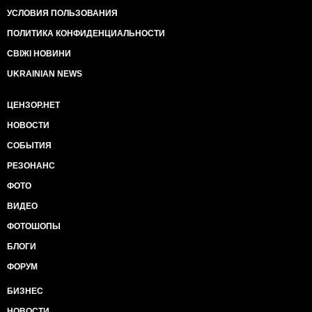
УСЛОВИЯ ПОЛЬЗОВАНИЯ
ПОЛИТИКА КОНФИДЕНЦИАЛЬНОСТИ
СВІЖІ НОВИНИ
UKRAINIAN NEWS
ЦЕНЗОР.НЕТ
НОВОСТИ
СОБЫТИЯ
РЕЗОНАНС
ФОТО
ВИДЕО
ФОТОШОПЫ
БЛОГИ
ФОРУМ
БИЗНЕС
НОВОСТИ