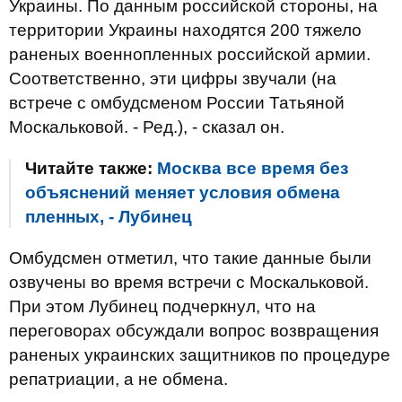
Украины. По данным российской стороны, на
территории Украины находятся 200 тяжело
раненых военнопленных российской армии.
Соответственно, эти цифры звучали (на
встрече с омбудсменом России Татьяной
Москальковой. - Ред.), - сказал он.
Читайте также:
Москва все время без
объяснений меняет условия обмена
пленных, - Лубинец
Омбудсмен отметил, что такие данные были
озвучены во время встречи с Москальковой.
При этом Лубинец подчеркнул, что на
переговорах обсуждали вопрос возвращения
раненых украинских защитников по процедуре
репатриации, а не обмена.