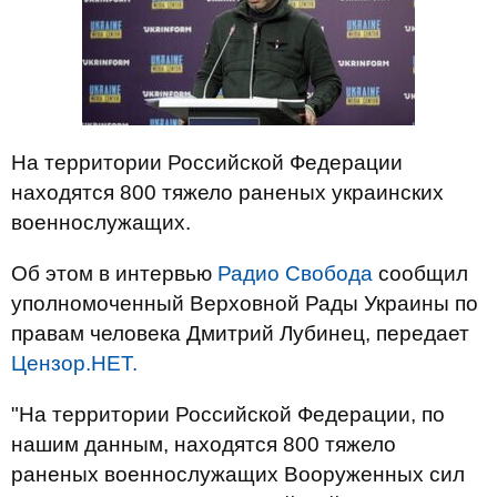
На территории Российской Федерации
находятся 800 тяжело раненых украинских
военнослужащих.
Об этом в интервью
Радио Свобода
сообщил
уполномоченный Верховной Рады Украины по
правам человека Дмитрий Лубинец, передает
Цензор.НЕТ.
"На территории Российской Федерации, по
нашим данным, находятся 800 тяжело
раненых военнослужащих Вооруженных сил