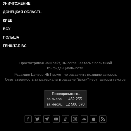
УНИЧТОЖЕНИЕ
ДОНЕЦКАЯ ОБЛАСТЬ
КИЕВ
ВСУ
ПОЛЬША
ГЕНШТАБ ВС
Просматривая наш сайт, Вы соглашаетесь с
политикой
конфиденциальности
.
Редакция Цензор.НЕТ может не разделять позицию авторов.
Ответственность за материалы в разделе "Блоги" несут авторы текстов.
Посещаемость
за вчера
452 255
за месяц
12 586 370