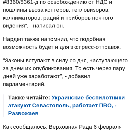
#8360/8361-д по освобождению от НДС и
пошлины ввоза коптеров, тепловизоров,
коллиматоров, раций и приборов ночного
видения", - написал он.
Нардеп также напомнил, что подобная
возможность будет и для экспресс-отправок.
"Законы вступают в силу со дня, наступающего
за днем их опубликования. То есть через пару
дней уже заработают", - добавил
парламентарий.
Также читайте:
Украинские беспилотники
атакуют Севастополь, работает ПВО, -
Развожаев
Как сообщалось, Верховная Рада 6 февраля