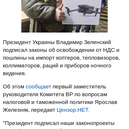
Президент Украины Владимир Зеленский
подписал законы об освобождении от НДС и
пошлины на импорт коптеров, тепловизоров,
коллиматоров, раций и приборов ночного
видения.
Об этом
сообщает
первый заместитель
руководителя Комитета ВР по вопросам
налоговой и таможенной политики Ярослав
Железняк, передает
Цензор.НЕТ.
"Президент подписал наши законопроекты