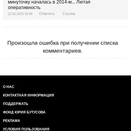
минуточку началась в 2014-м... Лютая
оперативность
Ответить
Ссылка
22.02.2023 15:06
Произошла ошибка при получении списка
комментариев.
О НАС
КОНТАКТНАЯ ИНФОРМАЦИЯ
ПОДДЕРЖАТЬ
ФОНД ЮРИЯ БУТУСОВА
РЕКЛАМА
УСЛОВИЯ ПОЛЬЗОВАНИЯ