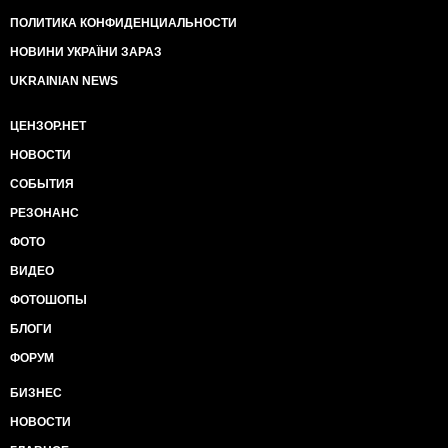
ПОЛИТИКА КОНФИДЕНЦИАЛЬНОСТИ
НОВИНИ УКРАЇНИ ЗАРАЗ
UKRAINIAN NEWS
ЦЕНЗОР.НЕТ
НОВОСТИ
СОБЫТИЯ
РЕЗОНАНС
ФОТО
ВИДЕО
ФОТОШОПЫ
БЛОГИ
ФОРУМ
БИЗНЕС
НОВОСТИ