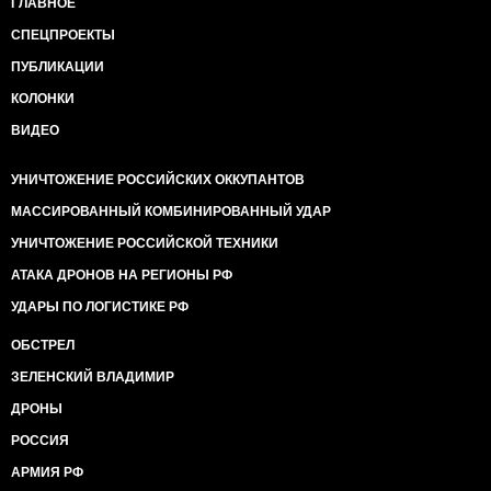
ГЛАВНОЕ
СПЕЦПРОЕКТЫ
ПУБЛИКАЦИИ
КОЛОНКИ
ВИДЕО
УНИЧТОЖЕНИЕ РОССИЙСКИХ ОККУПАНТОВ
МАССИРОВАННЫЙ КОМБИНИРОВАННЫЙ УДАР
УНИЧТОЖЕНИЕ РОССИЙСКОЙ ТЕХНИКИ
АТАКА ДРОНОВ НА РЕГИОНЫ РФ
УДАРЫ ПО ЛОГИСТИКЕ РФ
ОБСТРЕЛ
ЗЕЛЕНСКИЙ ВЛАДИМИР
ДРОНЫ
РОССИЯ
АРМИЯ РФ