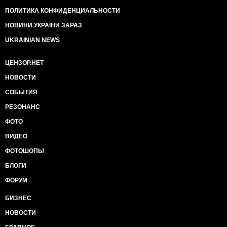
ПОЛИТИКА КОНФИДЕНЦИАЛЬНОСТИ
НОВИНИ УКРАЇНИ ЗАРАЗ
UKRAINIAN NEWS
ЦЕНЗОР.НЕТ
НОВОСТИ
СОБЫТИЯ
РЕЗОНАНС
ФОТО
ВИДЕО
ФОТОШОПЫ
БЛОГИ
ФОРУМ
БИЗНЕС
НОВОСТИ