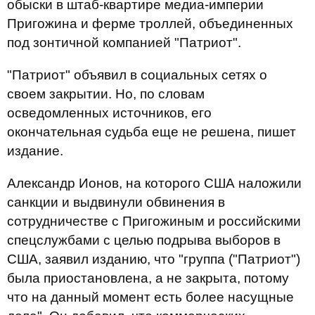
обыски в штаб-квартире медиа-империи
Пригожина и ферме троллей, объединенных
под зонтичной компанией "Патриот".
"Патриот" объявил в социальных сетях о
своем закрытии. Но, по словам
осведомленных источников, его
окончательная судьба еще не решена, пишет
издание.
Александр Ионов, на которого США наложили
санкции и выдвинули обвинения в
сотрудничестве с Пригожиным и российскими
спецслужбами с целью подрыва выборов в
США, заявил изданию, что "группа ("Патриот")
была приостановлена, а не закрыта, потому
что на данный момент есть более насущные