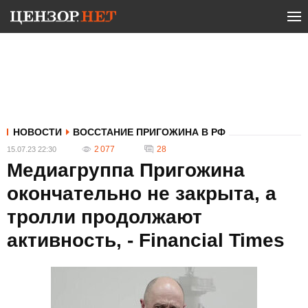
НОВОСТИ
ВОССТАНИЕ ПРИГОЖИНА В РФ
2 077
28
15.07.23 22:30
Медиагруппа Пригожина
окончательно не закрыта, а
тролли продолжают
активность, - Financial Times