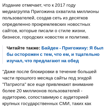
Издание отмечает, что к 2017 году
медиагруппа Пригожина охватила миллионы
пользователей, создав сеть из десятков
определенно прокремлевских новостных
сайтов, которые писали о стиле жизни,
бизнесе, городских новостях и политике.
Читайте также:
Байден - Пригожину: Я был
бы осторожен с тем, что ем, и тщательно
изучал, что предлагают на обед
"Даже после блокировки в течение большей
части прошлого месяца сайты под эгидой
"Патриота" все еще привлекают внимание
более 20 миллионов пользователей -
аудиторию, сопоставимую с аудиторией
крупных государственных СМИ, таких как