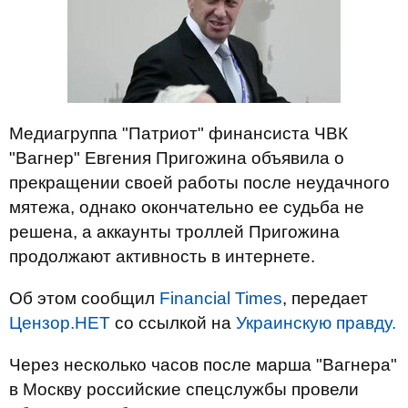
Медиагруппа "Патриот" финансиста ЧВК
"Вагнер" Евгения Пригожина объявила о
прекращении своей работы после неудачного
мятежа, однако окончательно ее судьба не
решена, а аккаунты троллей Пригожина
продолжают активность в интернете.
Об этом сообщил
Financial Times
, передает
Цензор.НЕТ
со ссылкой на
Украинскую правду.
Через несколько часов после марша "Вагнера"
в Москву российские спецслужбы провели