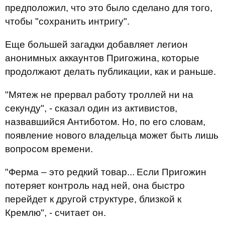
предположил, что это было сделано для того,
чтобы "сохранить интригу".
Еще большей загадки добавляет легион
анонимных аккаунтов Пригожина, которые
продолжают делать публикации, как и раньше.
"Мятеж не прервал работу троллей ни на
секунду", - сказал один из активистов,
назвавшийся Антиботом. Но, по его словам,
появление нового владельца может быть лишь
вопросом времени.
"Ферма – это редкий товар... Если Пригожин
потеряет контроль над ней, она быстро
перейдет к другой структуре, близкой к
Кремлю", - считает он.