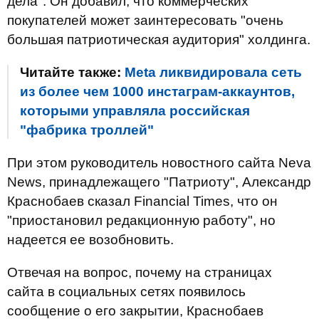
дела". Он добавил, что коммерческих
покупателей может заинтересовать "очень
большая патриотическая аудитория" холдинга.
Читайте также:
Meta ликвидировала сеть
из более чем 1000 инстаграм-аккаунтов,
которыми управляла российская
"фабрика троллей"
При этом руководитель новостного сайта Neva
News, принадлежащего "Патриоту", Александр
Краснобаев сказал Financial Times, что он
"приостановил редакционную работу", но
надеется ее возобновить.
Отвечая на вопрос, почему на страницах
сайта в социальных сетях появилось
сообщение о его закрытии, Краснобаев