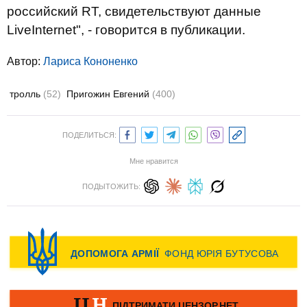
российский RT, свидетельствуют данные
LiveInternet", - говорится в публикации.
Автор:
Лариса Кононенко
тролль
(52)
Пригожин Евгений
(400)
ПОДЕЛИТЬСЯ:
Мне нравится
ПОДЫТОЖИТЬ: