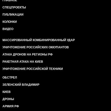
ГЛАВНОЕ
СПЕЦПРОЕКТЫ
ПУБЛИКАЦИИ
КОЛОНКИ
ВИДЕО
МАССИРОВАННЫЙ КОМБИНИРОВАННЫЙ УДАР
УНИЧТОЖЕНИЕ РОССИЙСКИХ ОККУПАНТОВ
АТАКА ДРОНОВ НА РЕГИОНЫ РФ
РАКЕТНАЯ АТАКА НА КИЕВ
УНИЧТОЖЕНИЕ РОССИЙСКОЙ ТЕХНИКИ
ОБСТРЕЛ
ЗЕЛЕНСКИЙ ВЛАДИМИР
КИЕВ
ДРОНЫ
АРМИЯ РФ