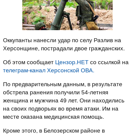
Оккупанты нанесли удар по селу Разлив на
Херсонщине, пострадали двое гражданских.
Об этом сообщает
Цензор.НЕТ
со ссылкой на
телеграм-канал Херсонской ОВА.
По предварительным данным, в результате
обстрела ранения получили 54-летняя
женщина и мужчина 49 лет. Они находились
на своих подворьях во время атаки. Им на
месте оказана медицинская помощь.
Кроме этого, в Белозерском районе в