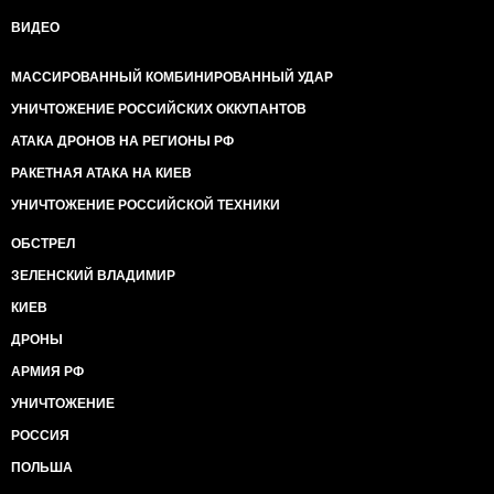
ВИДЕО
МАССИРОВАННЫЙ КОМБИНИРОВАННЫЙ УДАР
УНИЧТОЖЕНИЕ РОССИЙСКИХ ОККУПАНТОВ
АТАКА ДРОНОВ НА РЕГИОНЫ РФ
РАКЕТНАЯ АТАКА НА КИЕВ
УНИЧТОЖЕНИЕ РОССИЙСКОЙ ТЕХНИКИ
ОБСТРЕЛ
ЗЕЛЕНСКИЙ ВЛАДИМИР
КИЕВ
ДРОНЫ
АРМИЯ РФ
УНИЧТОЖЕНИЕ
РОССИЯ
ПОЛЬША