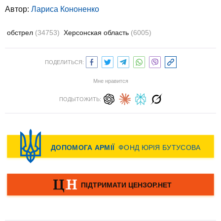
Автор:
Лариса Кононенко
обстрел
(34753)
Херсонская область
(6005)
ПОДЕЛИТЬСЯ:
Мне нравится
ПОДЫТОЖИТЬ: