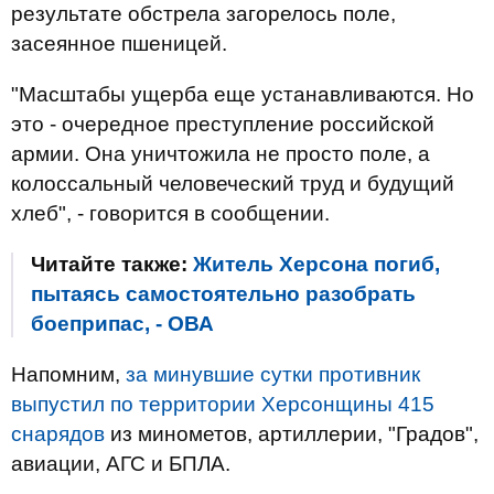
результате обстрела загорелось поле,
засеянное пшеницей.
"Масштабы ущерба еще устанавливаются. Но
это - очередное преступление российской
армии. Она уничтожила не просто поле, а
колоссальный человеческий труд и будущий
хлеб", - говорится в сообщении.
Читайте также:
Житель Херсона погиб,
пытаясь самостоятельно разобрать
боеприпас, - ОВА
Напомним,
за минувшие сутки противник
выпустил по территории Херсонщины 415
снарядов
из минометов, артиллерии, "Градов",
авиации, АГС и БПЛА.