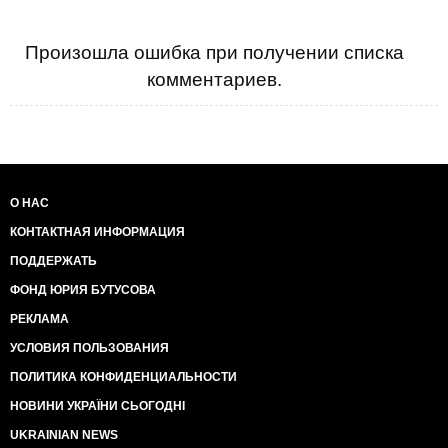
Произошла ошибка при получении списка
комментариев.
О НАС
КОНТАКТНАЯ ИНФОРМАЦИЯ
ПОДДЕРЖАТЬ
ФОНД ЮРИЯ БУТУСОВА
РЕКЛАМА
УСЛОВИЯ ПОЛЬЗОВАНИЯ
ПОЛИТИКА КОНФИДЕНЦИАЛЬНОСТИ
НОВИНИ УКРАЇНИ СЬОГОДНІ
UKRAINIAN NEWS