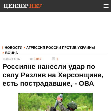
НОВОСТИ
АГРЕССИЯ РОССИИ ПРОТИВ УКРАИНЫ
ВОЙНА
1 067
1
16.07.23 17:07
Россияне нанесли удар по
селу Разлив на Херсонщине,
есть пострадавшие, - ОВА