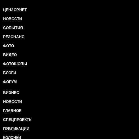
ЦЕНЗОР.НЕТ
НОВОСТИ
СОБЫТИЯ
РЕЗОНАНС
ФОТО
ВИДЕО
ФОТОШОПЫ
БЛОГИ
ФОРУМ
БИЗНЕС
НОВОСТИ
ГЛАВНОЕ
СПЕЦПРОЕКТЫ
ПУБЛИКАЦИИ
КОЛОНКИ