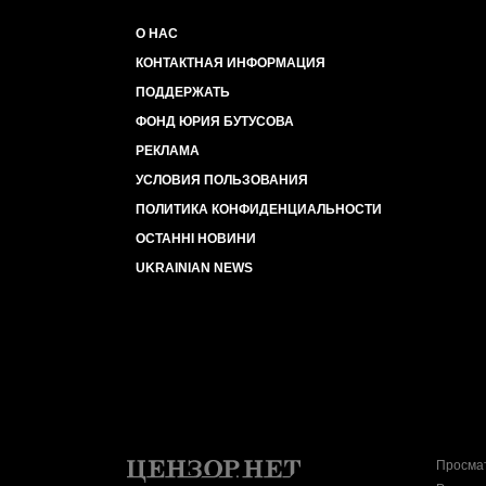
О НАС
КОНТАКТНАЯ ИНФОРМАЦИЯ
ПОДДЕРЖАТЬ
ФОНД ЮРИЯ БУТУСОВА
РЕКЛАМА
УСЛОВИЯ ПОЛЬЗОВАНИЯ
ПОЛИТИКА КОНФИДЕНЦИАЛЬНОСТИ
ОСТАННІ НОВИНИ
UKRAINIAN NEWS
Просмат