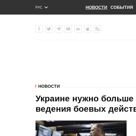
НОВОСТИ
СОБЫТИЯ
РУС
ENG
УКР
НОВОСТИ
Украине нужно больше
ведения боевых действ