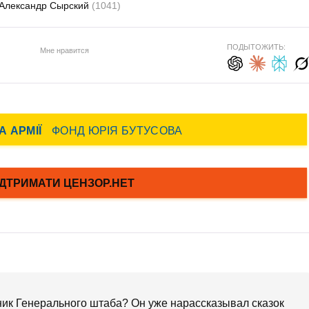
Александр Сырский
(1041)
ПОДЫТОЖИТЬ:
Мне нравится
ник Генерального штаба? Он уже нарассказывал сказок