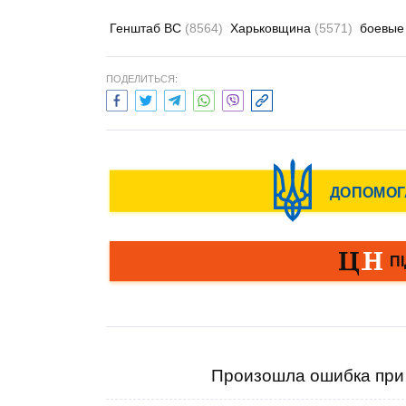
Генштаб ВС
(8564)
Харьковщина
(5571)
боевые
ПОДЕЛИТЬСЯ:
Произошла ошибка при 