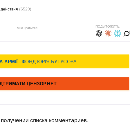
 действия
(6529)
ПОДЫТОЖИТЬ:
Мне нравится
получении списка комментариев.