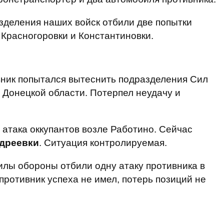
зделения наших войск отбили две попытки
 Красногоровки и Константиновки.
ник попытался вытеснить подразделения Сил
Донецкой области. Потерпел неудачу и
атака оккупантов возле Работино. Сейчас
ндреевки
. Ситуация контролируемая.
лы обороны отбили одну атаку противника в
противник успеха не имел, потерь позиций не