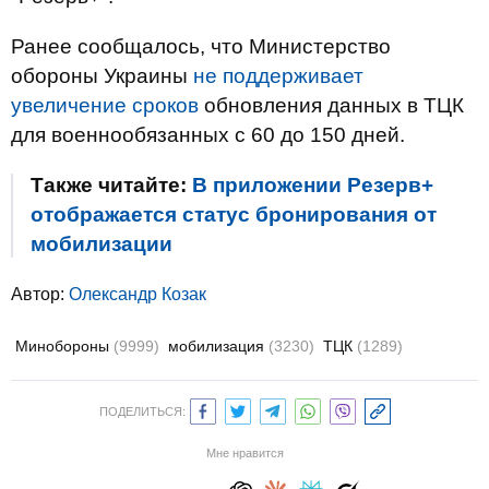
Ранее сообщалось, что Министерство
обороны Украины
не поддерживает
увеличение сроков
обновления данных в ТЦК
для военнообязанных с 60 до 150 дней.
Также читайте:
В приложении Резерв+
отображается статус бронирования от
мобилизации
Автор:
Олександр Козак
Минобороны
(9999)
мобилизация
(3230)
ТЦК
(1289)
ПОДЕЛИТЬСЯ:
Мне нравится