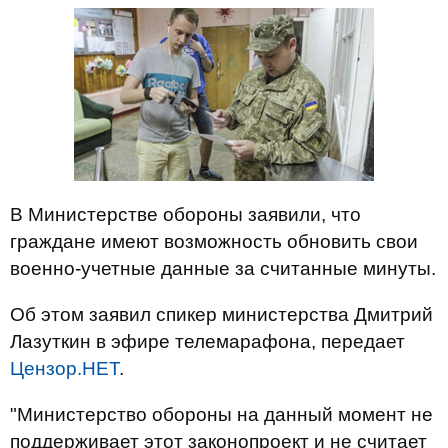
В Министерстве обороны заявили, что
граждане имеют возможность обновить свои
военно-учетные данные за считанные минуты.
Об этом заявил спикер министерства Дмитрий
Лазуткин в эфире телемарафона, передает
Цензор.НЕТ
.
"Министерство обороны на данный момент не
поддерживает этот законопроект и не считает