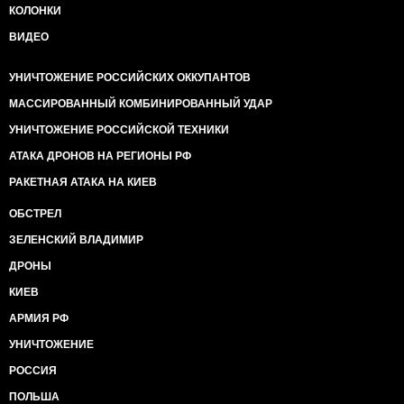
КОЛОНКИ
ВИДЕО
УНИЧТОЖЕНИЕ РОССИЙСКИХ ОККУПАНТОВ
МАССИРОВАННЫЙ КОМБИНИРОВАННЫЙ УДАР
УНИЧТОЖЕНИЕ РОССИЙСКОЙ ТЕХНИКИ
АТАКА ДРОНОВ НА РЕГИОНЫ РФ
РАКЕТНАЯ АТАКА НА КИЕВ
ОБСТРЕЛ
ЗЕЛЕНСКИЙ ВЛАДИМИР
ДРОНЫ
КИЕВ
АРМИЯ РФ
УНИЧТОЖЕНИЕ
РОССИЯ
ПОЛЬША