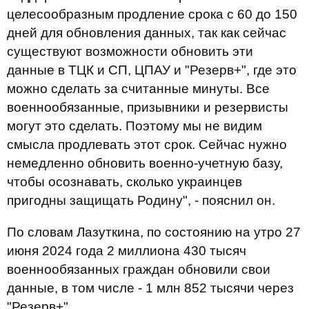
целесообразным продление срока с 60 до 150
дней для обновления данных, так как сейчас
существуют возможности обновить эти
данные в ТЦК и СП, ЦПАУ и "Резерв+", где это
можно сделать за считанные минуты. Все
военнообязанные, призывники и резервисты
могут это сделать. Поэтому мы не видим
смысла продлевать этот срок. Сейчас нужно
немедленно обновить военно-учетную базу,
чтобы осознавать, сколько украинцев
пригодны защищать Родину", - пояснил он.
По словам Лазуткина, по состоянию на утро 27
июня 2024 года 2 миллиона 430 тысяч
военнообязанных граждан обновили свои
данные, в том числе - 1 млн 852 тысячи через
"Резерв+".