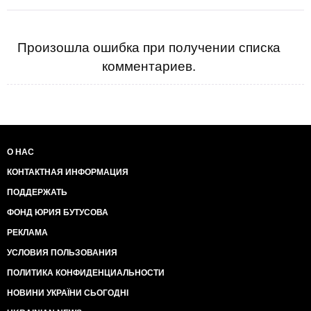
Произошла ошибка при получении списка
комментариев.
О НАС
КОНТАКТНАЯ ИНФОРМАЦИЯ
ПОДДЕРЖАТЬ
ФОНД ЮРИЯ БУТУСОВА
РЕКЛАМА
УСЛОВИЯ ПОЛЬЗОВАНИЯ
ПОЛИТИКА КОНФИДЕНЦИАЛЬНОСТИ
НОВИНИ УКРАЇНИ СЬОГОДНІ