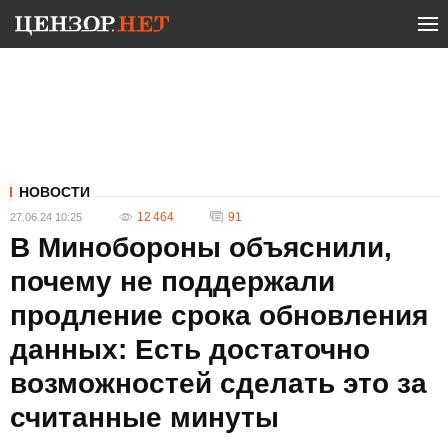
НОВОСТИ
12 464
91
27.06.24 10:25
В Минобороны объяснили,
почему не поддержали
продление срока обновления
данных: Есть достаточно
возможностей сделать это за
считанные минуты