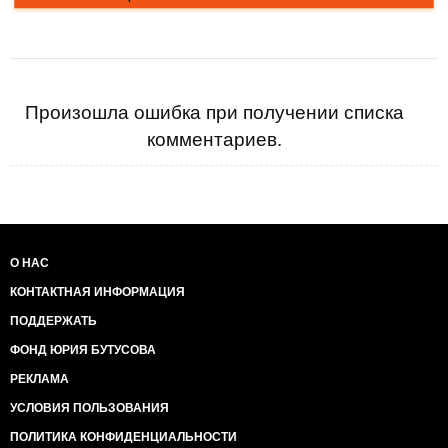
Произошла ошибка при получении списка
комментариев.
О НАС
КОНТАКТНАЯ ИНФОРМАЦИЯ
ПОДДЕРЖАТЬ
ФОНД ЮРИЯ БУТУСОВА
РЕКЛАМА
УСЛОВИЯ ПОЛЬЗОВАНИЯ
ПОЛИТИКА КОНФИДЕНЦИАЛЬНОСТИ