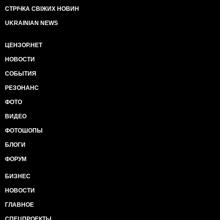
СТРІЧКА СВІЖИХ НОВИН
UKRAINIAN NEWS
ЦЕНЗОР.НЕТ
НОВОСТИ
СОБЫТИЯ
РЕЗОНАНС
ФОТО
ВИДЕО
ФОТОШОПЫ
БЛОГИ
ФОРУМ
БИЗНЕС
НОВОСТИ
ГЛАВНОЕ
СПЕЦПРОЕКТЫ