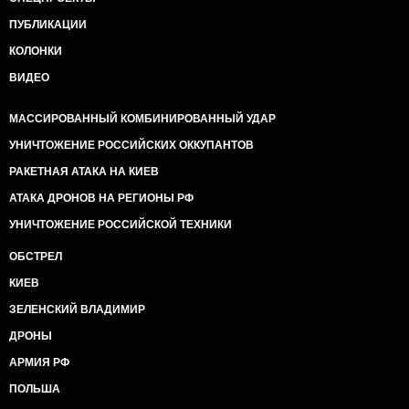
ПУБЛИКАЦИИ
КОЛОНКИ
ВИДЕО
МАССИРОВАННЫЙ КОМБИНИРОВАННЫЙ УДАР
УНИЧТОЖЕНИЕ РОССИЙСКИХ ОККУПАНТОВ
РАКЕТНАЯ АТАКА НА КИЕВ
АТАКА ДРОНОВ НА РЕГИОНЫ РФ
УНИЧТОЖЕНИЕ РОССИЙСКОЙ ТЕХНИКИ
ОБСТРЕЛ
КИЕВ
ЗЕЛЕНСКИЙ ВЛАДИМИР
ДРОНЫ
АРМИЯ РФ
ПОЛЬША