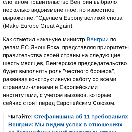
слоганом правительство Венгрии выбрало
несколько видоизмененное, но известное
выражение: "Сделаем Европу великой снова"
(Make Europe Great Again).
Как отметил накануне министр
Венгрии
по
делам ЕС Янош Бока, представляя приоритеты
правительства своей страны на следующие
шесть месяцев, Венгерское председательство
будет выполнять роль "честного брокера",
развивая конструктивную работу со всеми
странами-членами и Европейскими
институтами, с учетом вызовов, которые
сейчас стоят перед Европейским Союзом.
Читайте:
Стефанишина об 11 требованиях
Венгрии: Мы видим успех в отношениях