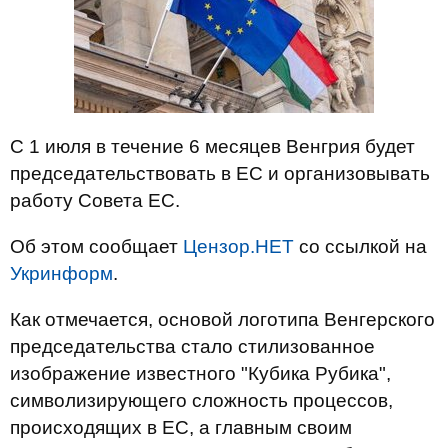
С 1 июля в течение 6 месяцев Венгрия будет
председательствовать в ЕС и организовывать
работу Совета ЕС.
Об этом сообщает
Цензор.НЕТ
со ссылкой на
Укринформ
.
Как отмечается, основой логотипа Венгерского
председательства стало стилизованное
изображение известного "Кубика Рубика",
символизирующего сложность процессов,
происходящих в ЕС, а главным своим