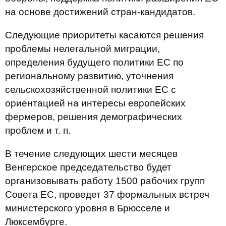
на основе достижений стран-кандидатов.
Следующие приоритеты касаются решения
проблемы нелегальной миграции,
определения будущего политики ЕС по
региональному развитию, уточнения
сельскохозяйственной политики ЕС с
ориентацией на интересы европейских
фермеров, решения демографических
проблем и т. п.
В течение следующих шести месяцев
Венгерское председательство будет
организовывать работу 1500 рабочих групп
Совета ЕС, проведет 37 формальных встреч
министерского уровня в Брюсселе и
Люксембурге.