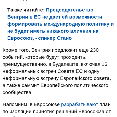
Также читайте:
Председательство
Венгрии в ЕС не дает ей возможности
формировать международную политику и
не будет иметь никакого влияния на
Евросоюз, - спикер Стано
Кроме того, Венгрия предложит еще 230
событий, которые будут проходить,
преимущественно, в Будапеште, включая 16
неформальных встреч Совета ЕС и одну
неформальную встречу Европейского совета,
а также саммит Европейского политического
сообщества.
Напомним, в Евросоюзе
разрабатывают
план
по изоляции принятия решений Евросоюза от