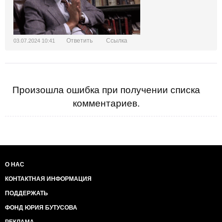
Ответить
Ссылка
03.07.2024 10:41
Произошла ошибка при получении списка
комментариев.
О НАС
КОНТАКТНАЯ ИНФОРМАЦИЯ
ПОДДЕРЖАТЬ
ФОНД ЮРИЯ БУТУСОВА