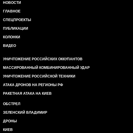
НОВОСТИ
ГЛАВНОЕ
СПЕЦПРОЕКТЫ
ПУБЛИКАЦИИ
КОЛОНКИ
ВИДЕО
УНИЧТОЖЕНИЕ РОССИЙСКИХ ОККУПАНТОВ
МАССИРОВАННЫЙ КОМБИНИРОВАННЫЙ УДАР
УНИЧТОЖЕНИЕ РОССИЙСКОЙ ТЕХНИКИ
АТАКА ДРОНОВ НА РЕГИОНЫ РФ
РАКЕТНАЯ АТАКА НА КИЕВ
ОБСТРЕЛ
ЗЕЛЕНСКИЙ ВЛАДИМИР
ДРОНЫ
КИЕВ