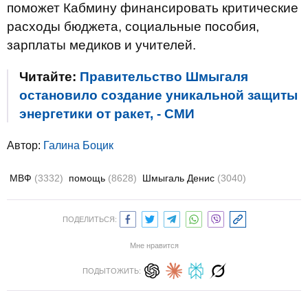
поможет Кабмину финансировать критические
расходы бюджета, социальные пособия,
зарплаты медиков и учителей.
Читайте:
Правительство Шмыгаля
остановило создание уникальной защиты
энергетики от ракет, - СМИ
Автор:
Галина Боцик
МВФ
(3332)
помощь
(8628)
Шмыгаль Денис
(3040)
ПОДЕЛИТЬСЯ:
Мне нравится
ПОДЫТОЖИТЬ: