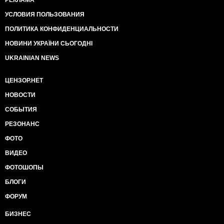
РЕКЛАМА
УСЛОВИЯ ПОЛЬЗОВАНИЯ
ПОЛИТИКА КОНФИДЕНЦИАЛЬНОСТИ
НОВИНИ УКРАЇНИ СЬОГОДНІ
UKRAINIAN NEWS
ЦЕНЗОР.НЕТ
НОВОСТИ
СОБЫТИЯ
РЕЗОНАНС
ФОТО
ВИДЕО
ФОТОШОПЫ
БЛОГИ
ФОРУМ
БИЗНЕС