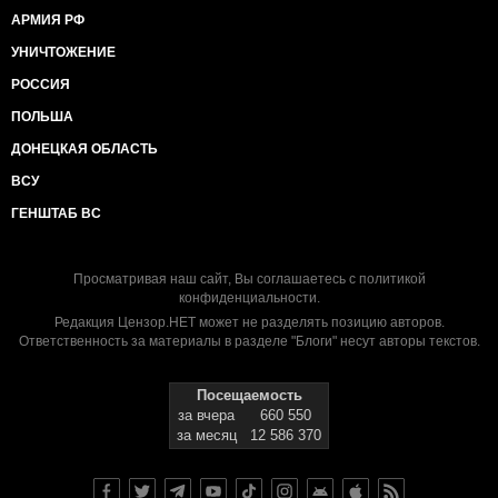
АРМИЯ РФ
УНИЧТОЖЕНИЕ
РОССИЯ
ПОЛЬША
ДОНЕЦКАЯ ОБЛАСТЬ
ВСУ
ГЕНШТАБ ВС
Просматривая наш сайт, Вы соглашаетесь с
политикой
конфиденциальности
.
Редакция Цензор.НЕТ может не разделять позицию авторов.
Ответственность за материалы в разделе "Блоги" несут авторы текстов.
Посещаемость
за вчера
660 550
за месяц
12 586 370