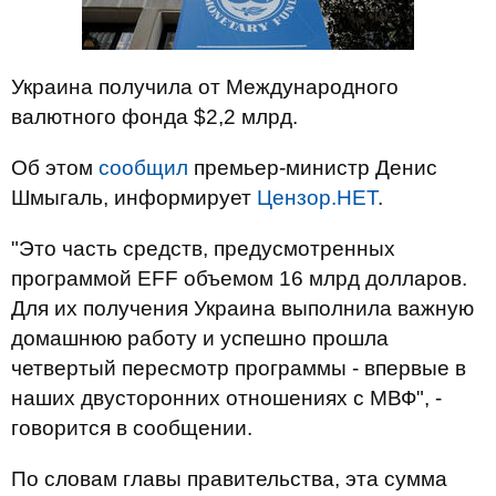
Украина получила от Международного
валютного фонда $2,2 млрд.
Об этом
сообщил
премьер-министр Денис
Шмыгаль, информирует
Цензор.НЕТ
.
"Это часть средств, предусмотренных
программой EFF объемом 16 млрд долларов.
Для их получения Украина выполнила важную
домашнюю работу и успешно прошла
четвертый пересмотр программы - впервые в
наших двусторонних отношениях с МВФ", -
говорится в сообщении.
По словам главы правительства, эта сумма