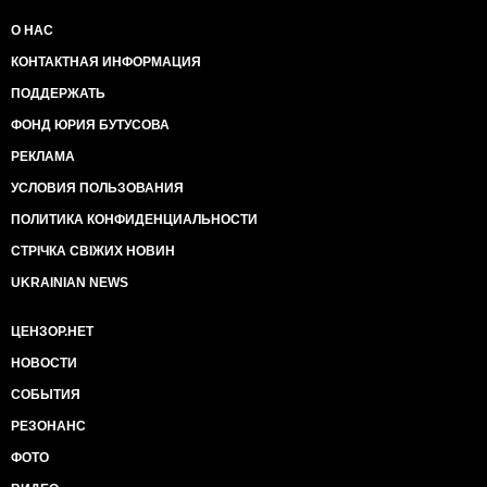
О НАС
КОНТАКТНАЯ ИНФОРМАЦИЯ
ПОДДЕРЖАТЬ
ФОНД ЮРИЯ БУТУСОВА
РЕКЛАМА
УСЛОВИЯ ПОЛЬЗОВАНИЯ
ПОЛИТИКА КОНФИДЕНЦИАЛЬНОСТИ
СТРІЧКА СВІЖИХ НОВИН
UKRAINIAN NEWS
ЦЕНЗОР.НЕТ
НОВОСТИ
СОБЫТИЯ
РЕЗОНАНС
ФОТО