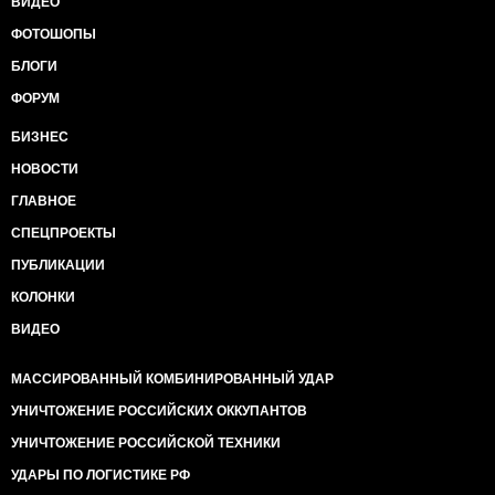
ВИДЕО
ФОТОШОПЫ
БЛОГИ
ФОРУМ
БИЗНЕС
НОВОСТИ
ГЛАВНОЕ
СПЕЦПРОЕКТЫ
ПУБЛИКАЦИИ
КОЛОНКИ
ВИДЕО
МАССИРОВАННЫЙ КОМБИНИРОВАННЫЙ УДАР
УНИЧТОЖЕНИЕ РОССИЙСКИХ ОККУПАНТОВ
УНИЧТОЖЕНИЕ РОССИЙСКОЙ ТЕХНИКИ
УДАРЫ ПО ЛОГИСТИКЕ РФ