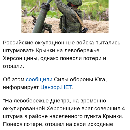
Российские оккупационные войска пытались
штурмовать Крынки на левобережье
Херсонщины, однако понесли потери и
отошли.
Об этом
сообщили
Силы обороны Юга,
информирует
Цензор.НЕТ
.
"На левобережье Днепра, на временно
оккупированной Херсонщине враг совершил 4
штурма в районе населенного пункта Крынки.
Понеся потери, отошел на свои исходные