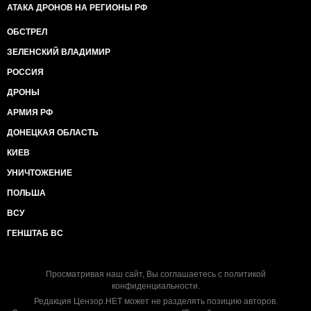
АТАКА ДРОНОВ НА РЕГИОНЫ РФ
ОБСТРЕЛ
ЗЕЛЕНСКИЙ ВЛАДИМИР
РОССИЯ
ДРОНЫ
АРМИЯ РФ
ДОНЕЦКАЯ ОБЛАСТЬ
КИЕВ
УНИЧТОЖЕНИЕ
ПОЛЬША
ВСУ
ГЕНШТАБ ВС
Просматривая наш сайт, Вы соглашаетесь с
политикой
конфиденциальности
.
Редакция Цензор.НЕТ может не разделять позицию авторов.