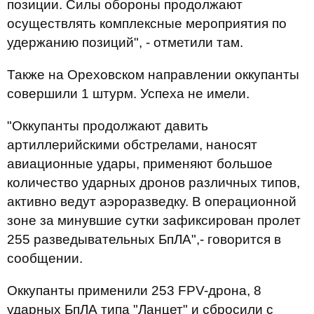
позиции. Силы обороны продолжают
осуществлять комплексные мероприятия по
удержанию позиций", - отметили там.
Также на Ореховском направлении оккупанты
совершили 1 штурм. Успеха не имели.
"Оккупанты продолжают давить
артиллерийскими обстрелами, наносят
авиационные удары, применяют большое
количество ударных дронов различных типов,
активно ведут аэроразведку. В операционной
зоне за минувшие сутки зафиксирован пролет
255 разведывательных БпЛА",- говорится в
сообщении.
Оккупанты применили 253 FPV-дрона, 8
ударных БпЛА типа "Ланцет" и сбросили с