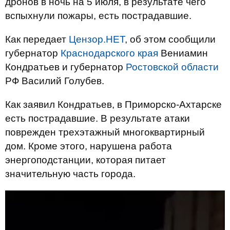
дронов в ночь на 5 июля, в результате чего
вспыхнули пожары, есть пострадавшие.
Как передает
Цензор.НЕТ
, об этом сообщили
губернатор
Краснодарского края
Вениамин
Кондратьев и губернатор
Ростовской области
РФ Василий Голубев.
Как заявил Кондратьев, в Приморско-Ахтарске
есть пострадавшие. В результате атаки
поврежден трехэтажный многоквартирный
дом. Кроме этого, нарушена работа
энергоподстанции, которая питает
значительную часть города.