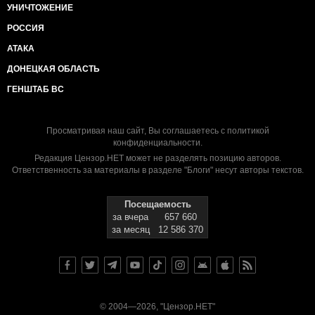
УНИЧТОЖЕНИЕ
РОССИЯ
АТАКА
ДОНЕЦКАЯ ОБЛАСТЬ
ГЕНШТАБ ВС
Просматривая наш сайт, Вы соглашаетесь с
политикой
конфиденциальности
.
Редакция Цензор.НЕТ может не разделять позицию авторов.
Ответственность за материалы в разделе "Блоги" несут авторы текстов.
Посещаемость
за вчера
657 660
за месяц
12 586 370
© 2004—2026, "Цензор.НЕТ"