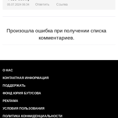
Ответить
Ссылка
05.07.2024 06:34
Произошла ошибка при получении списка
комментариев.
О НАС
КОНТАКТНАЯ ИНФОРМАЦИЯ
ПОДДЕРЖАТЬ
ФОНД ЮРИЯ БУТУСОВА
РЕКЛАМА
УСЛОВИЯ ПОЛЬЗОВАНИЯ
ПОЛИТИКА КОНФИДЕНЦИАЛЬНОСТИ