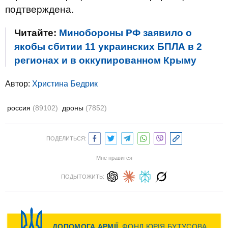
подтверждена.
Читайте:
Минобороны РФ заявило о
якобы сбитии 11 украинских БПЛА в 2
регионах и в оккупированном Крыму
Автор:
Христина Бедрик
россия
(89102)
дроны
(7852)
ПОДЕЛИТЬСЯ:
Мне нравится
ПОДЫТОЖИТЬ: