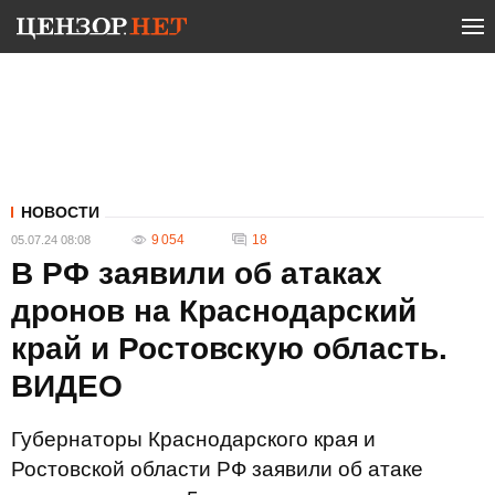
НОВОСТИ
9 054
18
05.07.24 08:08
В РФ заявили об атаках
дронов на Краснодарский
край и Ростовскую область.
ВИДЕО
Губернаторы Краснодарского края и
Ростовской области РФ заявили об атаке