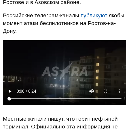
Ростове и в Азовском районе.
Российские телеграм-каналы
публикуют
якобы
момент атаки беспилотников на Ростов-на-
Дону.
Местные жители пишут, что горит нефтяной
терминал. Официально эта информация не