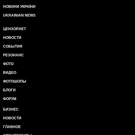
НОВИНИ УКРАЇНИ
UKRAINIAN NEWS
ЦЕНЗОР.НЕТ
НОВОСТИ
СОБЫТИЯ
РЕЗОНАНС
ФОТО
ВИДЕО
ФОТОШОПЫ
БЛОГИ
ФОРУМ
БИЗНЕС
НОВОСТИ
ГЛАВНОЕ