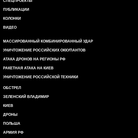
СПЕЦПРОЕКТЫ
ПУБЛИКАЦИИ
КОЛОНКИ
ВИДЕО
МАССИРОВАННЫЙ КОМБИНИРОВАННЫЙ УДАР
УНИЧТОЖЕНИЕ РОССИЙСКИХ ОККУПАНТОВ
АТАКА ДРОНОВ НА РЕГИОНЫ РФ
РАКЕТНАЯ АТАКА НА КИЕВ
УНИЧТОЖЕНИЕ РОССИЙСКОЙ ТЕХНИКИ
ОБСТРЕЛ
ЗЕЛЕНСКИЙ ВЛАДИМИР
КИЕВ
ДРОНЫ
ПОЛЬША
АРМИЯ РФ