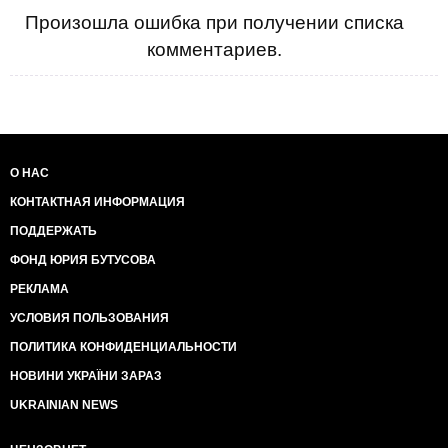
Произошла ошибка при получении списка
комментариев.
О НАС
КОНТАКТНАЯ ИНФОРМАЦИЯ
ПОДДЕРЖАТЬ
ФОНД ЮРИЯ БУТУСОВА
РЕКЛАМА
УСЛОВИЯ ПОЛЬЗОВАНИЯ
ПОЛИТИКА КОНФИДЕНЦИАЛЬНОСТИ
НОВИНИ УКРАЇНИ ЗАРАЗ
UKRAINIAN NEWS