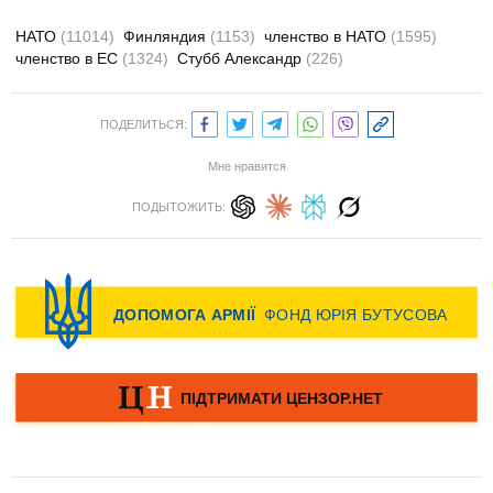
НАТО
(11014)
Финляндия
(1153)
членство в НАТО
(1595)
членство в ЕС
(1324)
Стубб Александр
(226)
ПОДЕЛИТЬСЯ:
Мне нравится
ПОДЫТОЖИТЬ: