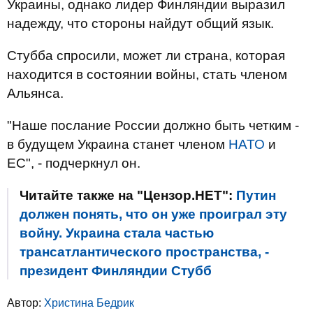
Украины, однако лидер Финляндии выразил
надежду, что стороны найдут общий язык.
Стубба спросили, может ли страна, которая
находится в состоянии войны, стать членом
Альянса.
"Наше послание России должно быть четким -
в будущем Украина станет членом
НАТО
и
ЕС", - подчеркнул он.
Читайте также на "Цензор.НЕТ":
Путин
должен понять, что он уже проиграл эту
войну. Украина стала частью
трансатлантического пространства, -
президент Финляндии Стубб
Автор:
Христина Бедрик