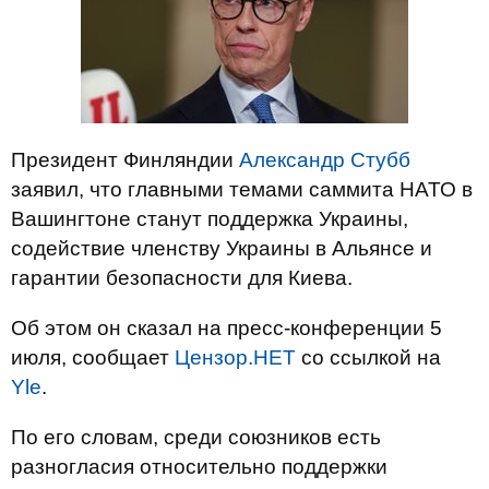
Президент Финляндии
Александр Стубб
заявил, что главными темами саммита НАТО в
Вашингтоне станут поддержка Украины,
содействие членству Украины в Альянсе и
гарантии безопасности для Киева.
Об этом он сказал на пресс-конференции 5
июля, сообщает
Цензор.НЕТ
со ссылкой на
Yle
.
По его словам, среди союзников есть
разногласия относительно поддержки