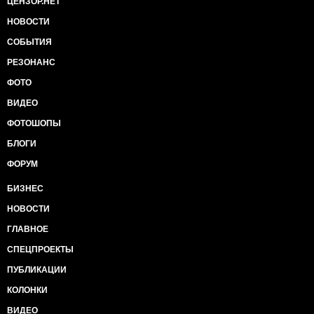
ЦЕНЗОР.НЕТ
НОВОСТИ
СОБЫТИЯ
РЕЗОНАНС
ФОТО
ВИДЕО
ФОТОШОПЫ
БЛОГИ
ФОРУМ
БИЗНЕС
НОВОСТИ
ГЛАВНОЕ
СПЕЦПРОЕКТЫ
ПУБЛИКАЦИИ
КОЛОНКИ
ВИДЕО