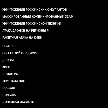
УНИЧТОЖЕНИЕ РОССИЙСКИХ ОККУПАНТОВ
МАССИРОВАННЫЙ КОМБИНИРОВАННЫЙ УДАР
УНИЧТОЖЕНИЕ РОССИЙСКОЙ ТЕХНИКИ
АТАКА ДРОНОВ НА РЕГИОНЫ РФ
РАКЕТНАЯ АТАКА НА КИЕВ
ОБСТРЕЛ
ЗЕЛЕНСКИЙ ВЛАДИМИР
ДРОНЫ
КИЕВ
АРМИЯ РФ
УНИЧТОЖЕНИЕ
РОССИЯ
ПОЛЬША
ДОНЕЦКАЯ ОБЛАСТЬ