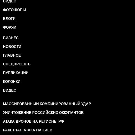
ВИДЕО
ФОТОШОПЫ
БЛОГИ
ФОРУМ
БИЗНЕС
НОВОСТИ
ГЛАВНОЕ
СПЕЦПРОЕКТЫ
ПУБЛИКАЦИИ
КОЛОНКИ
ВИДЕО
МАССИРОВАННЫЙ КОМБИНИРОВАННЫЙ УДАР
УНИЧТОЖЕНИЕ РОССИЙСКИХ ОККУПАНТОВ
АТАКА ДРОНОВ НА РЕГИОНЫ РФ
РАКЕТНАЯ АТАКА НА КИЕВ