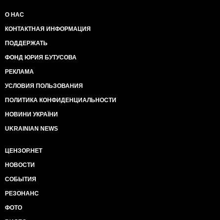
О НАС
КОНТАКТНАЯ ИНФОРМАЦИЯ
ПОДДЕРЖАТЬ
ФОНД ЮРИЯ БУТУСОВА
РЕКЛАМА
УСЛОВИЯ ПОЛЬЗОВАНИЯ
ПОЛИТИКА КОНФИДЕНЦИАЛЬНОСТИ
НОВИНИ УКРАЇНИ
UKRAINIAN NEWS
ЦЕНЗОР.НЕТ
НОВОСТИ
СОБЫТИЯ
РЕЗОНАНС
ФОТО