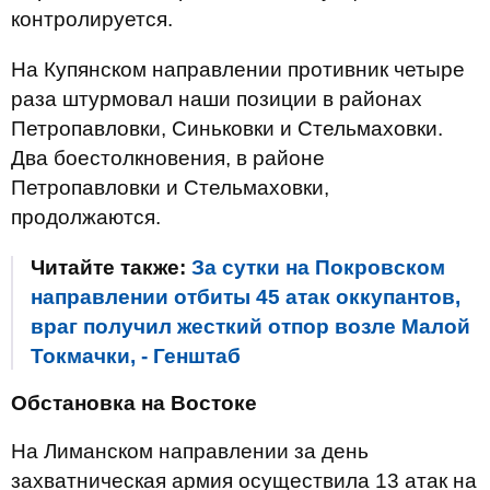
контролируется.
На Купянском направлении противник четыре
раза штурмовал наши позиции в районах
Петропавловки, Синьковки и Стельмаховки.
Два боестолкновения, в районе
Петропавловки и Стельмаховки,
продолжаются.
Читайте также:
За сутки на Покровском
направлении отбиты 45 атак оккупантов,
враг получил жесткий отпор возле Малой
Токмачки, - Генштаб
Обстановка на Востоке
На Лиманском направлении за день
захватническая армия осуществила 13 атак на