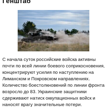
Генштаб
С начала суток российские войска активны
почти по всей линии боевого соприкосновения,
концентрируют усилия по наступлению на
Лиманском и Покровском направлениях.
Количество боестолкновений по линии фронта
возросло до 83. Украинские защитники
сдерживают натиск оккупационных войск и
наносят врагу значительные потери.