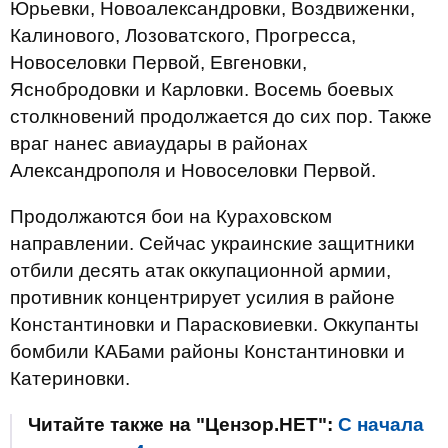
Юрьевки, Новоалександровки, Воздвиженки,
Калинового, Лозоватского, Прогресса,
Новоселовки Первой, Евгеновки,
Яснобродовки и Карловки. Восемь боевых
столкновений продолжается до сих пор. Также
враг нанес авиаудары в районах
Александрополя и Новоселовки Первой.
Продолжаются бои на Кураховском
направлении. Сейчас украинские защитники
отбили десять атак оккупационной армии,
противник концентрирует усилия в районе
Константиновки и Парасковиевки. Оккупанты
бомбили КАБами районы Константиновки и
Катериновки.
Читайте также на "Цензор.НЕТ":
С начала