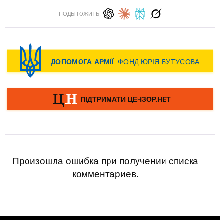
ПОДЫТОЖИТЬ:
Произошла ошибка при получении списка
комментариев.