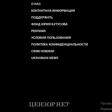
О НАС
КОНТАКТНАЯ ИНФОРМАЦИЯ
ПОДДЕРЖАТЬ
ФОНД ЮРИЯ БУТУСОВА
РЕКЛАМА
УСЛОВИЯ ПОЛЬЗОВАНИЯ
ПОЛИТИКА КОНФИДЕНЦИАЛЬНОСТИ
СВІЖІ НОВИНИ
UKRAINIAN NEWS
Просмат
Редакци