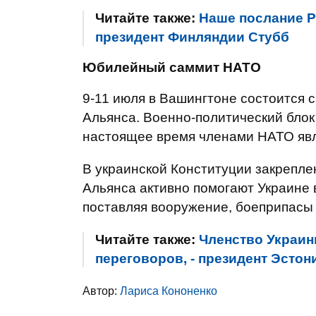
Читайте также:
Наше послание РФ
президент Финляндии Стубб
Юбилейный саммит НАТО
9-11 июля в Вашингтоне состоится 
Альянса. Военно-политический блок
настоящее время членами НАТО явл
В украинской Конституции закрепле
Альянса активно помогают Украине 
поставляя вооружение, боеприпасы 
Читайте также:
Членство Украин
переговоров, - президент Эстон
Автор:
Лариса Кононенко