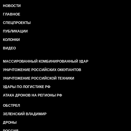
НОВОСТИ
ГЛАВНОЕ
СПЕЦПРОЕКТЫ
ПУБЛИКАЦИИ
КОЛОНКИ
ВИДЕО
МАССИРОВАННЫЙ КОМБИНИРОВАННЫЙ УДАР
УНИЧТОЖЕНИЕ РОССИЙСКИХ ОККУПАНТОВ
УНИЧТОЖЕНИЕ РОССИЙСКОЙ ТЕХНИКИ
УДАРЫ ПО ЛОГИСТИКЕ РФ
АТАКА ДРОНОВ НА РЕГИОНЫ РФ
ОБСТРЕЛ
ЗЕЛЕНСКИЙ ВЛАДИМИР
ДРОНЫ