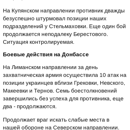
На Купянском направлении противник дважды
безуспешно штурмовал позиции наших
подразделений у Стельмаховки. Еще один бой
продолжается неподалеку Берестового.
Ситуация контролируемая.
Боевые действия на Донбассе
На Лиманском направлении за день
захватническая армия осуществила 10 атак на
позиции украинцев вблизи Грековки, Невского,
Макеевки и Тернов. Семь боестолкновений
завершились без успеха для противника, еще
два - продолжаются.
Продолжает враг искать слабые места в
нашей обороне на Северском направлении.