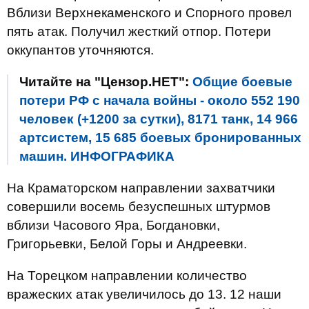
Вблизи Верхнекаменского и Спорного провел
пять атак. Получил жесткий отпор. Потери
оккупантов уточняются.
Читайте на "Цензор.НЕТ":
Общие боевые
потери РФ с начала войны - около 552 190
человек (+1200 за сутки), 8171 танк, 14 966
артсистем, 15 685 боевых бронированных
машин. ИНФОГРАФИКА
На Краматорском направлении захватчики
совершили восемь безуспешных штурмов
вблизи Часового Яра, Богдановки,
Григорьевки, Белой Горы и Андреевки.
На Торецком направлении количество
вражеских атак увеличилось до 13. 12 наши