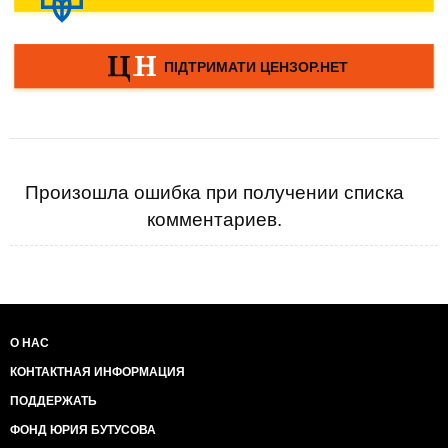
Произошла ошибка при получении списка
комментариев.
О НАС
КОНТАКТНАЯ ИНФОРМАЦИЯ
ПОДДЕРЖАТЬ
ФОНД ЮРИЯ БУТУСОВА