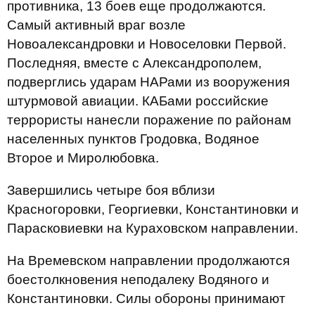
противника, 13 боев еще продолжаются.
Самый активный враг возле
Новоалександровки и Новоселовки Первой.
Последняя, вместе с Александрополем,
подверглись ударам НАРами из вооружения
штурмовой авиации. КАБами российские
террористы нанесли поражение по районам
населенных пунктов Гродовка, Водяное
Второе и Миролюбовка.
Завершились четыре боя вблизи
Красногоровки, Георгиевки, Константиновки и
Парасковиевки на Кураховском направлении.
На Времевском направлении продолжаются
боестолкновения неподалеку Водяного и
Константиновки. Силы обороны принимают