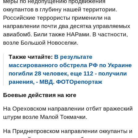
меры по недопущению продвижения
оккупантов в глубину нашей территории.
Российские террористы применили на
направлении почти два десятка управляемых
авиабомб. Били также НАРами. В частности,
возле Большой Новоселки.
Также читайте:
В результате
массированного обстрела РФ по Украине
погибли 28 человек, еще 112 - получили
ранения, - МВД. ФОТОрепортаж
Боевые действия на юге
На Ореховском направлении отбит вражеский
штурм возле Малой Токмачки.
На Приднепровском направлении оккупанты и