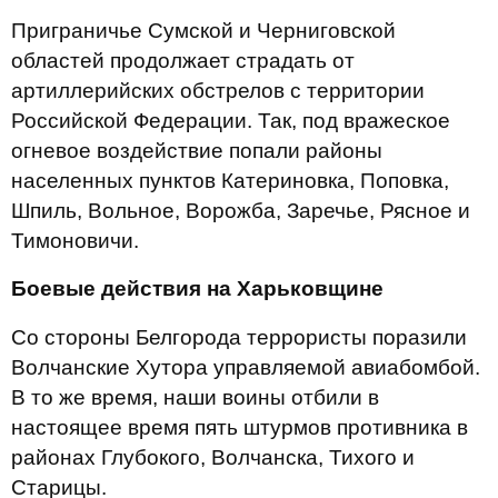
Приграничье Сумской и Черниговской
областей продолжает страдать от
артиллерийских обстрелов с территории
Российской Федерации. Так, под вражеское
огневое воздействие попали районы
населенных пунктов Катериновка, Поповка,
Шпиль, Вольное, Ворожба, Заречье, Рясное и
Тимоновичи.
Боевые действия на Харьковщине
Со стороны Белгорода террористы поразили
Волчанские Хутора управляемой авиабомбой.
В то же время, наши воины отбили в
настоящее время пять штурмов противника в
районах Глубокого, Волчанска, Тихого и
Старицы.