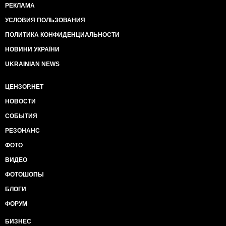
РЕКЛАМА
УСЛОВИЯ ПОЛЬЗОВАНИЯ
ПОЛИТИКА КОНФИДЕНЦИАЛЬНОСТИ
НОВИНИ УКРАЇНИ
UKRAINIAN NEWS
ЦЕНЗОР.НЕТ
НОВОСТИ
СОБЫТИЯ
РЕЗОНАНС
ФОТО
ВИДЕО
ФОТОШОПЫ
БЛОГИ
ФОРУМ
БИЗНЕС