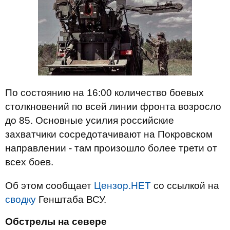
По состоянию на 16:00 количество боевых
столкновений по всей линии фронта возросло
до 85. Основные усилия российские
захватчики сосредотачивают на Покровском
направлении - там произошло более трети от
всех боев.
Об этом сообщает
Цензор.НЕТ
со ссылкой на
сводку
Генштаба ВСУ.
Обстрелы на севере