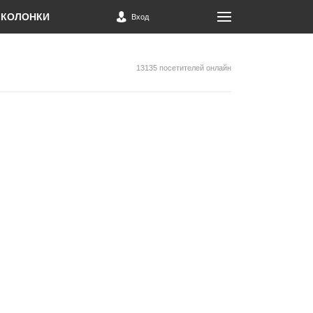
КОЛОНКИ
Вход
13135 посетителей онлайн