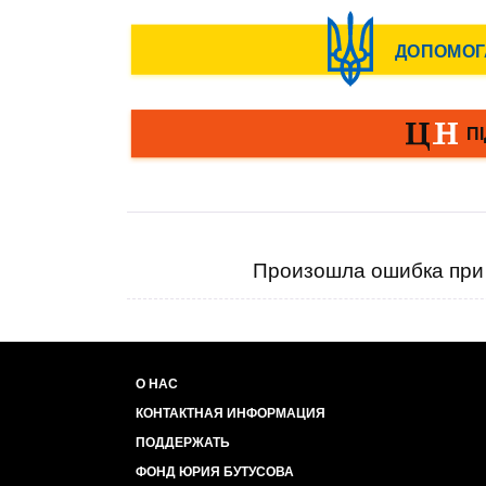
Произошла ошибка при 
О НАС
КОНТАКТНАЯ ИНФОРМАЦИЯ
ПОДДЕРЖАТЬ
ФОНД ЮРИЯ БУТУСОВА