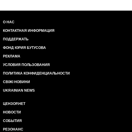
О НАС
КОНТАКТНАЯ ИНФОРМАЦИЯ
ПОДДЕРЖАТЬ
ФОНД ЮРИЯ БУТУСОВА
РЕКЛАМА
УСЛОВИЯ ПОЛЬЗОВАНИЯ
ПОЛИТИКА КОНФИДЕНЦИАЛЬНОСТИ
СВІЖІ НОВИНИ
UKRAINIAN NEWS
ЦЕНЗОР.НЕТ
НОВОСТИ
СОБЫТИЯ
РЕЗОНАНС