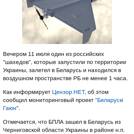
Вечером 11 июля один из российских
"шахедов", которые запустили по территории
Украины, залетел в Беларусь и находился в
воздушном пространстве РБ не менее 1 часа.
Как информирует
Цензор.НЕТ
, об этом
сообщил мониторинговый проект
"Беларускі
Гаюн
".
Отмечается, что БПЛА зашел в Беларусь из
Черниговской области Украины в районе н.п.