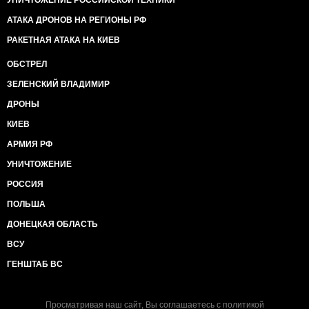
УНИЧТОЖЕНИЕ РОССИЙСКОЙ ТЕХНИКИ
АТАКА ДРОНОВ НА РЕГИОНЫ РФ
РАКЕТНАЯ АТАКА НА КИЕВ
ОБСТРЕЛ
ЗЕЛЕНСКИЙ ВЛАДИМИР
ДРОНЫ
КИЕВ
АРМИЯ РФ
УНИЧТОЖЕНИЕ
РОССИЯ
ПОЛЬША
ДОНЕЦКАЯ ОБЛАСТЬ
ВСУ
ГЕНШТАБ ВС
Просматривая наш сайт, Вы соглашаетесь с
политикой