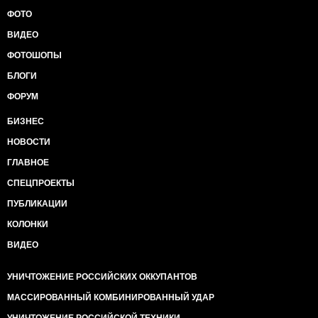
ФОТО
ВИДЕО
ФОТОШОПЫ
БЛОГИ
ФОРУМ
БИЗНЕС
НОВОСТИ
ГЛАВНОЕ
СПЕЦПРОЕКТЫ
ПУБЛИКАЦИИ
КОЛОНКИ
ВИДЕО
УНИЧТОЖЕНИЕ РОССИЙСКИХ ОККУПАНТОВ
МАССИРОВАННЫЙ КОМБИНИРОВАННЫЙ УДАР