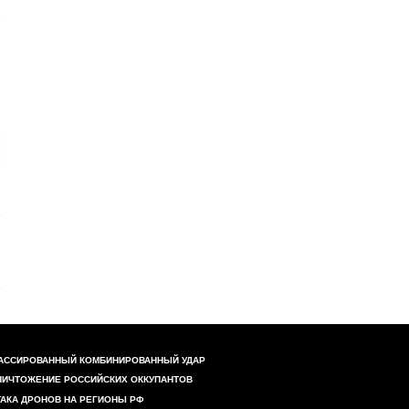
АССИРОВАННЫЙ КОМБИНИРОВАННЫЙ УДАР
НИЧТОЖЕНИЕ РОССИЙСКИХ ОККУПАНТОВ
ТАКА ДРОНОВ НА РЕГИОНЫ РФ