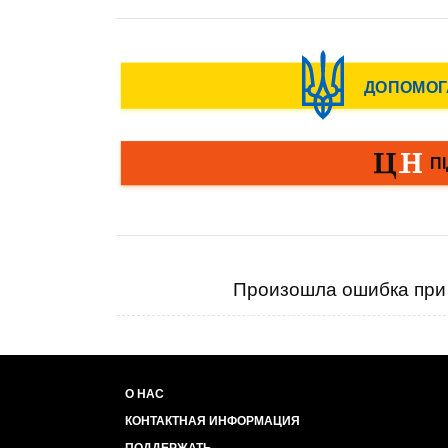
Произошла ошибка при 
О НАС
КОНТАКТНАЯ ИНФОРМАЦИЯ