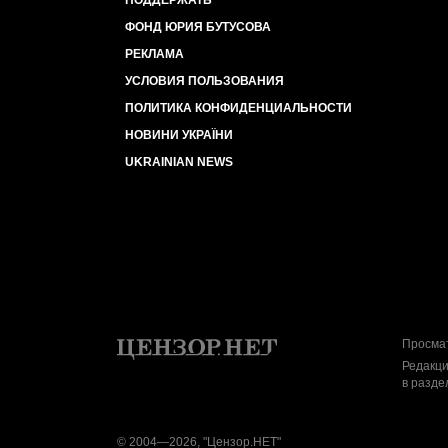
ПОДДЕРЖАТЬ
ФОНД ЮРИЯ БУТУСОВА
РЕКЛАМА
УСЛОВИЯ ПОЛЬЗОВАНИЯ
ПОЛИТИКА КОНФИДЕНЦИАЛЬНОСТИ
НОВИНИ УКРАЇНИ
UKRAINIAN NEWS
Просмат
Редакци
в разде
© 2004—2026, "Цензор.НЕТ"