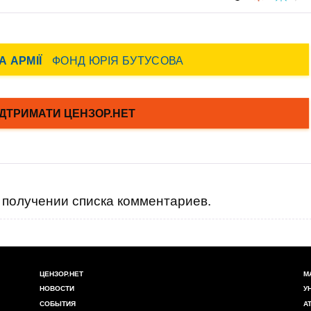
получении списка комментариев.
ЦЕНЗОР.НЕТ
М
НОВОСТИ
У
СОБЫТИЯ
А