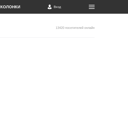
КОЛОНКИ
Вход
13420 посетителей онлайн