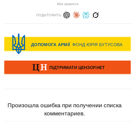
Мне нравится
ПОДЫТОЖИТЬ:
Произошла ошибка при получении списка
комментариев.