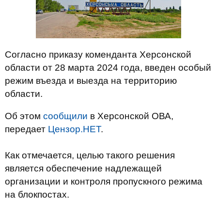
Согласно приказу коменданта Херсонской
области от 28 марта 2024 года, введен особый
режим въезда и выезда на территорию
области.
Об этом
сообщили
в Херсонской ОВА,
передает
Цензор.НЕТ
.
Как отмечается, целью такого решения
является обеспечение надлежащей
организации и контроля пропускного режима
на блокпостах.