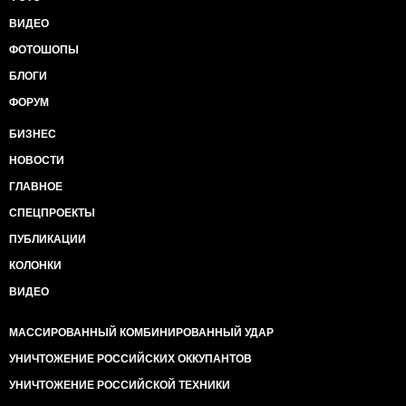
ВИДЕО
ФОТОШОПЫ
БЛОГИ
ФОРУМ
БИЗНЕС
НОВОСТИ
ГЛАВНОЕ
СПЕЦПРОЕКТЫ
ПУБЛИКАЦИИ
КОЛОНКИ
ВИДЕО
МАССИРОВАННЫЙ КОМБИНИРОВАННЫЙ УДАР
УНИЧТОЖЕНИЕ РОССИЙСКИХ ОККУПАНТОВ
УНИЧТОЖЕНИЕ РОССИЙСКОЙ ТЕХНИКИ