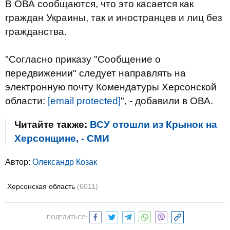
В ОВА сообщаются, что это касается как
граждан Украины, так и иностранцев и лиц без
гражданства.
"Согласно приказу "Сообщение о
передвижении" следует направлять на
электронную почту Комендатуры Херсонской
области:
[email protected]
", - добавили в ОВА.
Читайте также:
ВСУ отошли из Крынок на
Херсонщине, - СМИ
Автор:
Олександр Козак
Херсонская область
(6011)
ПОДЕЛИТЬСЯ: