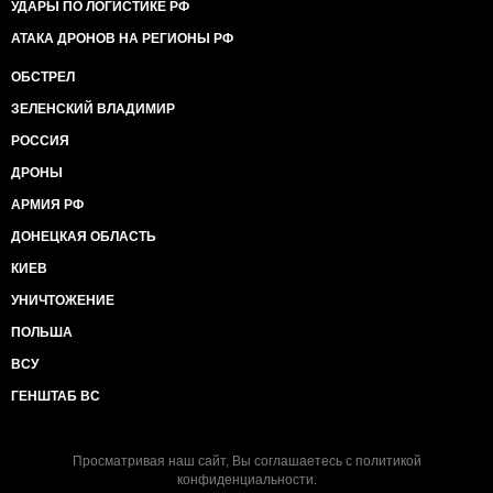
УДАРЫ ПО ЛОГИСТИКЕ РФ
АТАКА ДРОНОВ НА РЕГИОНЫ РФ
ОБСТРЕЛ
ЗЕЛЕНСКИЙ ВЛАДИМИР
РОССИЯ
ДРОНЫ
АРМИЯ РФ
ДОНЕЦКАЯ ОБЛАСТЬ
КИЕВ
УНИЧТОЖЕНИЕ
ПОЛЬША
ВСУ
ГЕНШТАБ ВС
Просматривая наш сайт, Вы соглашаетесь с
политикой
конфиденциальности
.