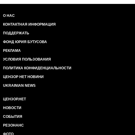
О НАС
КОНТАКТНАЯ ИНФОРМАЦИЯ
ПОДДЕРЖАТЬ
ФОНД ЮРИЯ БУТУСОВА
РЕКЛАМА
УСЛОВИЯ ПОЛЬЗОВАНИЯ
ПОЛИТИКА КОНФИДЕНЦИАЛЬНОСТИ
ЦЕНЗОР НЕТ НОВИНИ
UKRAINIAN NEWS
ЦЕНЗОР.НЕТ
НОВОСТИ
СОБЫТИЯ
РЕЗОНАНС
ФОТО