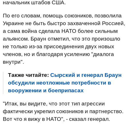
начальник штабов США.
По его словам, помощь союзников, позволила
Украине не быть быстро захваченной Россией,
а сама война сделала НАТО более сильным
альянсом. Браун отметил, что это произошло
не только из-за присоединения двух новых
членов, но и благодаря усилению "диалога
внутри".
Также читайте:
Сырский и генерал Браун
обсудили неотложные потребности в
вооружении и боеприпасах
"Итак, вы видите, что этот тип агрессии
фактически укрепил союзников и партнерство.
Вот что я вижу в НАТО", - сказал генерал.