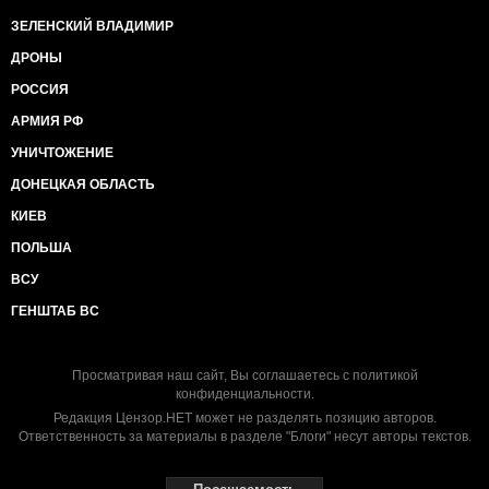
ЗЕЛЕНСКИЙ ВЛАДИМИР
ДРОНЫ
РОССИЯ
АРМИЯ РФ
УНИЧТОЖЕНИЕ
ДОНЕЦКАЯ ОБЛАСТЬ
КИЕВ
ПОЛЬША
ВСУ
ГЕНШТАБ ВС
Просматривая наш сайт, Вы соглашаетесь с
политикой
конфиденциальности
.
Редакция Цензор.НЕТ может не разделять позицию авторов.
Ответственность за материалы в разделе "Блоги" несут авторы текстов.