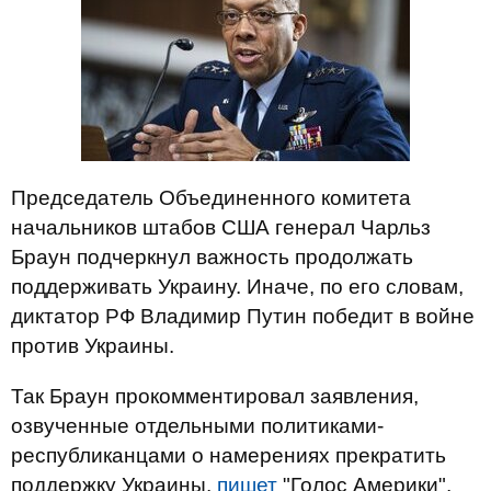
Председатель Объединенного комитета
начальников штабов США генерал Чарльз
Браун подчеркнул важность продолжать
поддерживать Украину. Иначе, по его словам,
диктатор РФ Владимир Путин победит в войне
против Украины.
Так Браун прокомментировал заявления,
озвученные отдельными политиками-
республиканцами о намерениях прекратить
поддержку Украины,
пишет
"Голос Америки",