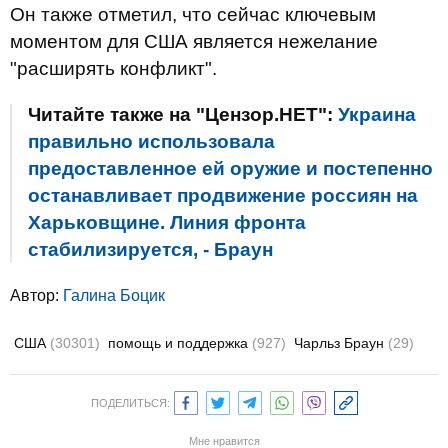
Он также отметил, что сейчас ключевым
моментом для США является нежелание
"расширять конфликт".
Читайте также на "Цензор.НЕТ":
Украина
правильно использовала
предоставленное ей оружие и постепенно
останавливает продвижение россиян на
Харьковщине. Линия фронта
стабилизируется, - Браун
Автор:
Галина Боцик
США
(30301)
помощь и поддержка
(927)
Чарльз Браун
(29)
ПОДЕЛИТЬСЯ:
Мне нравится