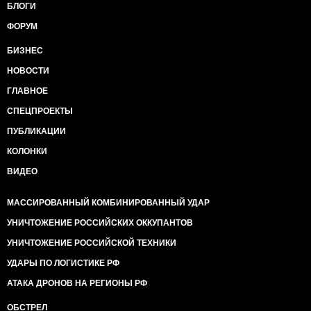
БЛОГИ
ФОРУМ
БИЗНЕС
НОВОСТИ
ГЛАВНОЕ
СПЕЦПРОЕКТЫ
ПУБЛИКАЦИИ
КОЛОНКИ
ВИДЕО
МАССИРОВАННЫЙ КОМБИНИРОВАННЫЙ УДАР
УНИЧТОЖЕНИЕ РОССИЙСКИХ ОККУПАНТОВ
УНИЧТОЖЕНИЕ РОССИЙСКОЙ ТЕХНИКИ
УДАРЫ ПО ЛОГИСТИКЕ РФ
АТАКА ДРОНОВ НА РЕГИОНЫ РФ
ОБСТРЕЛ