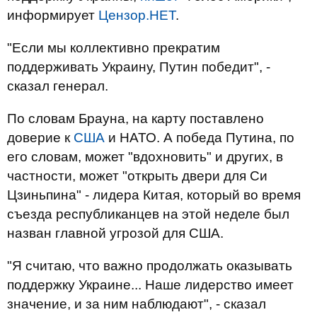
информирует
Цензор.НЕТ
.
"Если мы коллективно прекратим
поддерживать Украину, Путин победит", -
сказал генерал.
По словам Брауна, на карту поставлено
доверие к
США
и НАТО. А победа Путина, по
его словам, может "вдохновить" и других, в
частности, может "открыть двери для Си
Цзиньпина" - лидера Китая, который во время
съезда республиканцев на этой неделе был
назван главной угрозой для США.
"Я считаю, что важно продолжать оказывать
поддержку Украине... Наше лидерство имеет
значение, и за ним наблюдают", - сказал