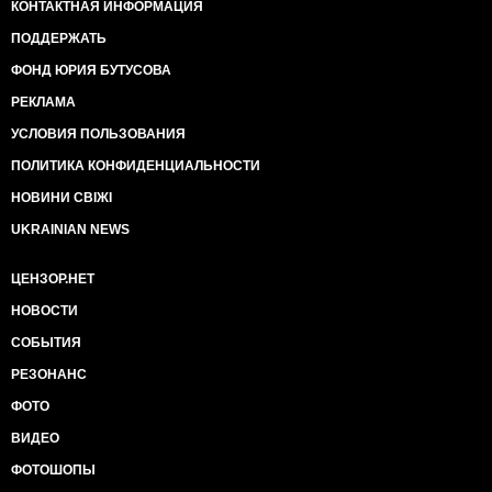
КОНТАКТНАЯ ИНФОРМАЦИЯ
ПОДДЕРЖАТЬ
ФОНД ЮРИЯ БУТУСОВА
РЕКЛАМА
УСЛОВИЯ ПОЛЬЗОВАНИЯ
ПОЛИТИКА КОНФИДЕНЦИАЛЬНОСТИ
НОВИНИ СВІЖІ
UKRAINIAN NEWS
ЦЕНЗОР.НЕТ
НОВОСТИ
СОБЫТИЯ
РЕЗОНАНС
ФОТО
ВИДЕО
ФОТОШОПЫ