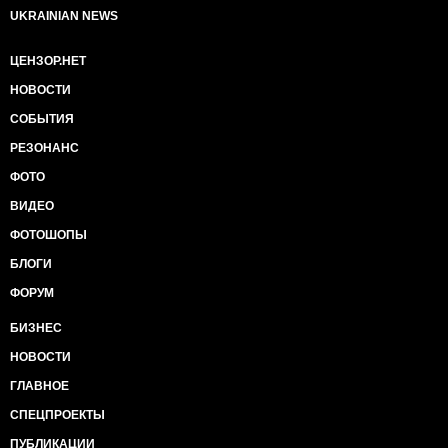
UKRAINIAN NEWS
ЦЕНЗОР.НЕТ
НОВОСТИ
СОБЫТИЯ
РЕЗОНАНС
ФОТО
ВИДЕО
ФОТОШОПЫ
БЛОГИ
ФОРУМ
БИЗНЕС
НОВОСТИ
ГЛАВНОЕ
СПЕЦПРОЕКТЫ
ПУБЛИКАЦИИ