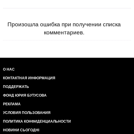
Произошла ошибка при получении списка
комментариев.
О НАС
КОНТАКТНАЯ ИНФОРМАЦИЯ
ПОДДЕРЖАТЬ
ФОНД ЮРИЯ БУТУСОВА
РЕКЛАМА
УСЛОВИЯ ПОЛЬЗОВАНИЯ
ПОЛИТИКА КОНФИДЕНЦИАЛЬНОСТИ
НОВИНИ СЬОГОДНІ