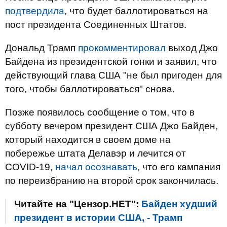
подтвердила
, что будет баллотироваться на
пост президента Соединенных Штатов.
Дональд Трамп
прокомментировал
выход Джо
Байдена из президентской гонки и заявил, что
действующий глава США "не был пригоден для
того, чтобы баллотироваться" снова.
Позже появилось сообщение о том, что в
субботу вечером президент США Джо Байден,
который находится в своем доме на
побережье штата Делавэр и лечится от
COVID-19,
начал осознавать
, что его кампания
по переизбранию на второй срок закончилась.
Читайте на "Цензор.НЕТ":
Байден худший
президент в истории США, - Трамп