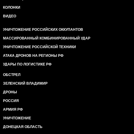
КОЛОНКИ
ВИДЕО
УНИЧТОЖЕНИЕ РОССИЙСКИХ ОККУПАНТОВ
МАССИРОВАННЫЙ КОМБИНИРОВАННЫЙ УДАР
УНИЧТОЖЕНИЕ РОССИЙСКОЙ ТЕХНИКИ
АТАКА ДРОНОВ НА РЕГИОНЫ РФ
УДАРЫ ПО ЛОГИСТИКЕ РФ
ОБСТРЕЛ
ЗЕЛЕНСКИЙ ВЛАДИМИР
ДРОНЫ
РОССИЯ
АРМИЯ РФ
УНИЧТОЖЕНИЕ
ДОНЕЦКАЯ ОБЛАСТЬ