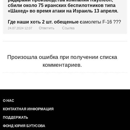
сбили около 75 иранских беспилотников типа
«Шахед» во время атаки на Израиль 13 апреля.
Где наши хоть 2 шт. обещеные с
амолеты F-16 ???
Ответить
Ссылка
24.07.2024 12:07
Произошла ошибка при получении списка
комментариев.
О НАС
КОНТАКТНАЯ ИНФОРМАЦИЯ
ПОДДЕРЖАТЬ
ФОНД ЮРИЯ БУТУСОВА