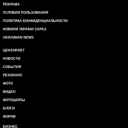
РЕКЛАМА
УСЛОВИЯ ПОЛЬЗОВАНИЯ
ПОЛИТИКА КОНФИДЕНЦИАЛЬНОСТИ
НОВИНИ УКРАЇНИ ЗАРАЗ
UKRAINIAN NEWS
ЦЕНЗОР.НЕТ
НОВОСТИ
СОБЫТИЯ
РЕЗОНАНС
ФОТО
ВИДЕО
ФОТОШОПЫ
БЛОГИ
ФОРУМ
БИЗНЕС