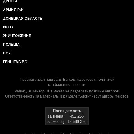
ДРОНЫ
АРМИЯ РФ
ДОНЕЦКАЯ ОБЛАСТЬ
КИЕВ
УНИЧТОЖЕНИЕ
ПОЛЬША
ВСУ
ГЕНШТАБ ВС
Просматривая наш сайт, Вы соглашаетесь с
политикой
конфиденциальности
.
Редакция Цензор.НЕТ может не разделять позицию авторов.
Ответственность за материалы в разделе "Блоги" несут авторы текстов.
Посещаемость
за вчера
452 255
за месяц
12 586 370