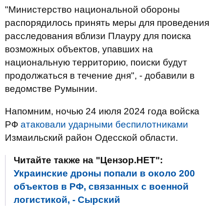
"Министерство национальной обороны
распорядилось принять меры для проведения
расследования вблизи Плауру для поиска
возможных объектов, упавших на
национальную территорию, поиски будут
продолжаться в течение дня", - добавили в
ведомстве Румынии.
Напомним, ночью 24 июля 2024 года войска
РФ
атаковали ударными беспилотниками
Измаильский район Одесской области.
Читайте также на "Цензор.НЕТ":
Украинские дроны попали в около 200
объектов в РФ, связанных с военной
логистикой, - Сырский