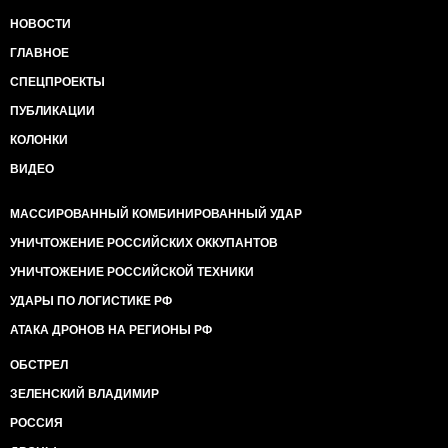
НОВОСТИ
ГЛАВНОЕ
СПЕЦПРОЕКТЫ
ПУБЛИКАЦИИ
КОЛОНКИ
ВИДЕО
МАССИРОВАННЫЙ КОМБИНИРОВАННЫЙ УДАР
УНИЧТОЖЕНИЕ РОССИЙСКИХ ОККУПАНТОВ
УНИЧТОЖЕНИЕ РОССИЙСКОЙ ТЕХНИКИ
УДАРЫ ПО ЛОГИСТИКЕ РФ
АТАКА ДРОНОВ НА РЕГИОНЫ РФ
ОБСТРЕЛ
ЗЕЛЕНСКИЙ ВЛАДИМИР
РОССИЯ