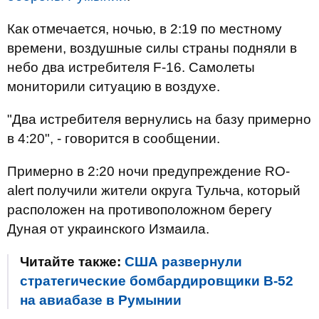
Как отмечается, ночью, в 2:19 по местному
времени, воздушные силы страны подняли в
небо два истребителя F-16. Самолеты
мониторили ситуацию в воздухе.
"Два истребителя вернулись на базу примерно
в 4:20", - говорится в сообщении.
Примерно в 2:20 ночи предупреждение RO-
alert получили жители округа Тульча, который
расположен на противоположном берегу
Дуная от украинского Измаила.
Читайте также:
США развернули
стратегические бомбардировщики B-52
на авиабазе в Румынии