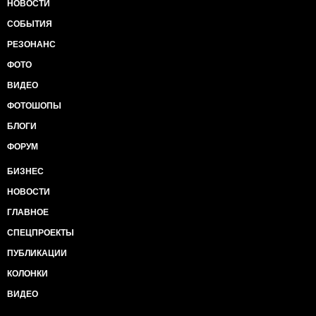
НОВОСТИ
СОБЫТИЯ
РЕЗОНАНС
ФОТО
ВИДЕО
ФОТОШОПЫ
БЛОГИ
ФОРУМ
БИЗНЕС
НОВОСТИ
ГЛАВНОЕ
СПЕЦПРОЕКТЫ
ПУБЛИКАЦИИ
КОЛОНКИ
ВИДЕО