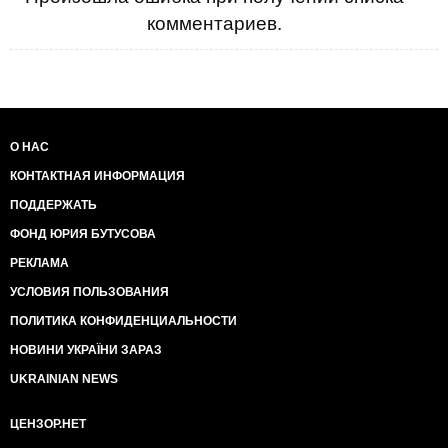
комментариев.
О НАС
КОНТАКТНАЯ ИНФОРМАЦИЯ
ПОДДЕРЖАТЬ
ФОНД ЮРИЯ БУТУСОВА
РЕКЛАМА
УСЛОВИЯ ПОЛЬЗОВАНИЯ
ПОЛИТИКА КОНФИДЕНЦИАЛЬНОСТИ
НОВИНИ УКРАЇНИ ЗАРАЗ
UKRAINIAN NEWS
ЦЕНЗОР.НЕТ