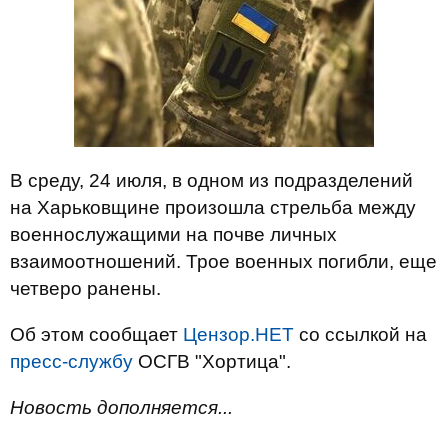
В среду, 24 июля, в одном из подразделений
на Харьковщине произошла стрельба между
военнослужащими на почве личных
взаимоотношений. Трое военных погибли, еще
четверо ранены.
Об этом сообщает
Цензор.НЕТ
со ссылкой на
пресс-службу
ОСГВ "Хортица".
Новость дополняется...