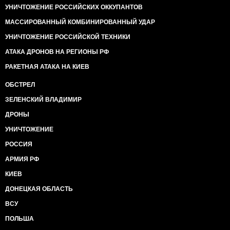
УНИЧТОЖЕНИЕ РОССИЙСКИХ ОККУПАНТОВ
МАССИРОВАННЫЙ КОМБИНИРОВАННЫЙ УДАР
УНИЧТОЖЕНИЕ РОССИЙСКОЙ ТЕХНИКИ
АТАКА ДРОНОВ НА РЕГИОНЫ РФ
РАКЕТНАЯ АТАКА НА КИЕВ
ОБСТРЕЛ
ЗЕЛЕНСКИЙ ВЛАДИМИР
ДРОНЫ
УНИЧТОЖЕНИЕ
РОССИЯ
АРМИЯ РФ
КИЕВ
ДОНЕЦКАЯ ОБЛАСТЬ
ВСУ
ПОЛЬША