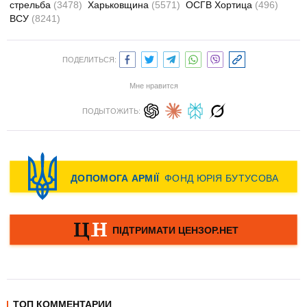
стрельба
(3478)
Харьковщина
(5571)
ОСГВ Хортица
(496)
ВСУ
(8241)
ПОДЕЛИТЬСЯ:
Мне нравится
ПОДЫТОЖИТЬ:
ТОП КОММЕНТАРИИ