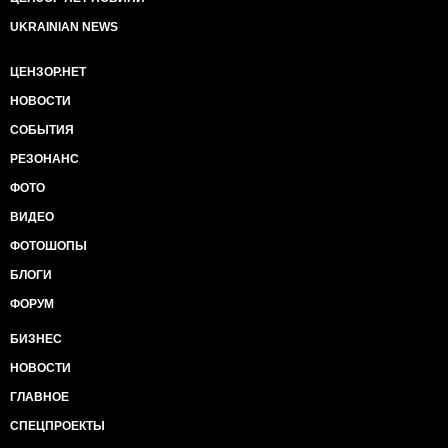
UKRAINIAN NEWS
ЦЕНЗОР.НЕТ
НОВОСТИ
СОБЫТИЯ
РЕЗОНАНС
ФОТО
ВИДЕО
ФОТОШОПЫ
БЛОГИ
ФОРУМ
БИЗНЕС
НОВОСТИ
ГЛАВНОЕ
СПЕЦПРОЕКТЫ