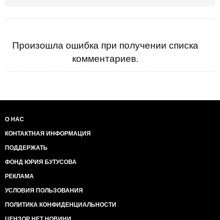
Произошла ошибка при получении списка
комментариев.
О НАС
КОНТАКТНАЯ ИНФОРМАЦИЯ
ПОДДЕРЖАТЬ
ФОНД ЮРИЯ БУТУСОВА
РЕКЛАМА
УСЛОВИЯ ПОЛЬЗОВАНИЯ
ПОЛИТИКА КОНФИДЕНЦИАЛЬНОСТИ
ЦЕНЗОР НЕТ НОВИНИ