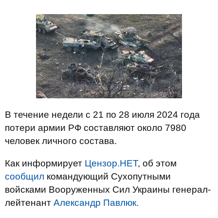
В течение недели с 21 по 28 июля 2024 года
потери армии РФ составляют около 7980
человек личного состава.
Как информирует
Цензор.НЕТ
, об этом
сообщил
командующий Сухопутными
войсками Вооруженных Сил Украины генерал-
лейтенант
Александр Павлюк.