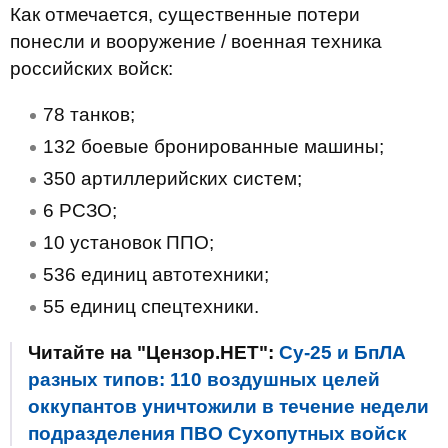
Как отмечается, существенные потери
понесли и вооружение / военная техника
российских войск:
78 танков;
132 боевые бронированные машины;
350 артиллерийских систем;
6 РСЗО;
10 установок ППО;
536 единиц автотехники;
55 единиц спецтехники.
Читайте на "Цензор.НЕТ":
Су-25 и БпЛА
разных типов: 110 воздушных целей
оккупантов уничтожили в течение недели
подразделения ПВО Сухопутных войск