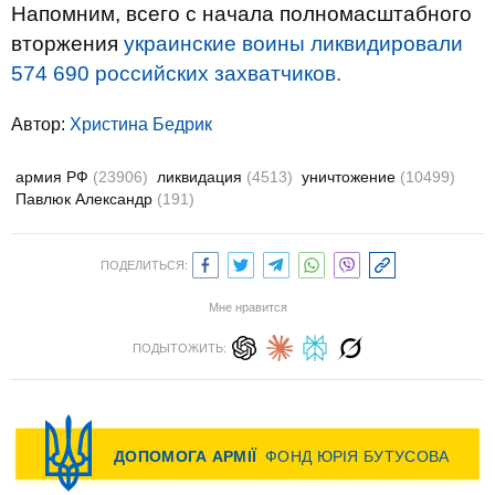
Напомним, всего с начала полномасштабного
вторжения
украинские воины ликвидировали
574 690 российских захватчиков.
Автор:
Христина Бедрик
армия РФ
(23906)
ликвидация
(4513)
уничтожение
(10499)
Павлюк Александр
(191)
ПОДЕЛИТЬСЯ:
Мне нравится
ПОДЫТОЖИТЬ: