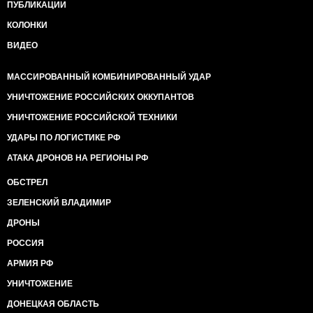
ПУБЛИКАЦИИ
КОЛОНКИ
ВИДЕО
МАССИРОВАННЫЙ КОМБИНИРОВАННЫЙ УДАР
УНИЧТОЖЕНИЕ РОССИЙСКИХ ОККУПАНТОВ
УНИЧТОЖЕНИЕ РОССИЙСКОЙ ТЕХНИКИ
УДАРЫ ПО ЛОГИСТИКЕ РФ
АТАКА ДРОНОВ НА РЕГИОНЫ РФ
ОБСТРЕЛ
ЗЕЛЕНСКИЙ ВЛАДИМИР
ДРОНЫ
РОССИЯ
АРМИЯ РФ
УНИЧТОЖЕНИЕ
ДОНЕЦКАЯ ОБЛАСТЬ