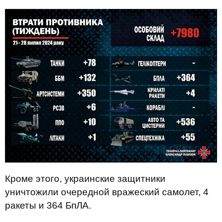
Кроме этого, украинские защитники
уничтожили очередной вражеский самолет, 4
ракеты и 364 БпЛА.