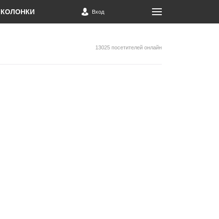
КОЛОНКИ
Вход
13025 посетителей онлайн