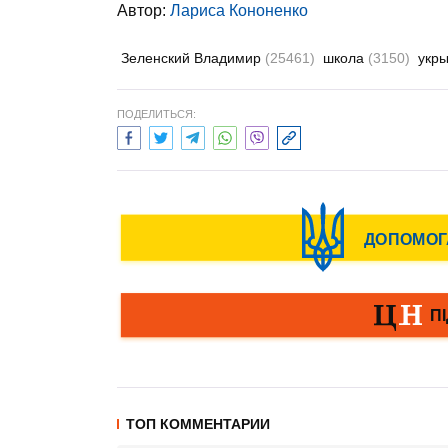
Автор:
Лариса Кононенко
Зеленский Владимир
(25461)
школа
(3150)
укр
ПОДЕЛИТЬСЯ:
ТОП КОММЕНТАРИИ