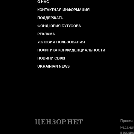
О НАС
КОНТАКТНАЯ ИНФОРМАЦИЯ
ПОДДЕРЖАТЬ
ФОНД ЮРИЯ БУТУСОВА
РЕКЛАМА
УСЛОВИЯ ПОЛЬЗОВАНИЯ
ПОЛИТИКА КОНФИДЕНЦИАЛЬНОСТИ
НОВИНИ СВІЖІ
UKRAINIAN NEWS
Просмат
Редакци
в разде