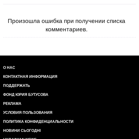
Произошла ошибка при получении списка
комментариев.
О НАС
КОНТАКТНАЯ ИНФОРМАЦИЯ
ПОДДЕРЖАТЬ
ФОНД ЮРИЯ БУТУСОВА
РЕКЛАМА
УСЛОВИЯ ПОЛЬЗОВАНИЯ
ПОЛИТИКА КОНФИДЕНЦИАЛЬНОСТИ
НОВИНИ СЬОГОДНІ