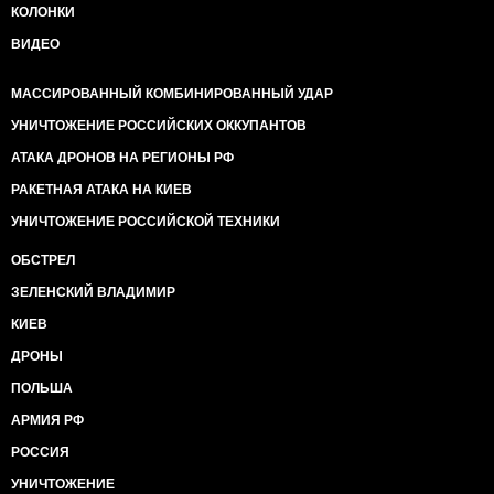
КОЛОНКИ
ВИДЕО
МАССИРОВАННЫЙ КОМБИНИРОВАННЫЙ УДАР
УНИЧТОЖЕНИЕ РОССИЙСКИХ ОККУПАНТОВ
АТАКА ДРОНОВ НА РЕГИОНЫ РФ
РАКЕТНАЯ АТАКА НА КИЕВ
УНИЧТОЖЕНИЕ РОССИЙСКОЙ ТЕХНИКИ
ОБСТРЕЛ
ЗЕЛЕНСКИЙ ВЛАДИМИР
КИЕВ
ДРОНЫ
ПОЛЬША
АРМИЯ РФ
РОССИЯ
УНИЧТОЖЕНИЕ