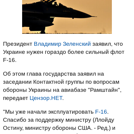
Президент
Владимир Зеленский
заявил, что
Украине нужен гораздо более сильный флот
F-16.
Об этом глава государства заявил на
заседании Контактной группы по вопросам
обороны Украины на авиабазе "Рамштайн",
передает
Цензор.НЕТ
.
"Мы уже начали эксплуатировать
F-16
.
Спасибо за поддержку министру (Ллойду
Остину, министру обороны США. - Ред.) и