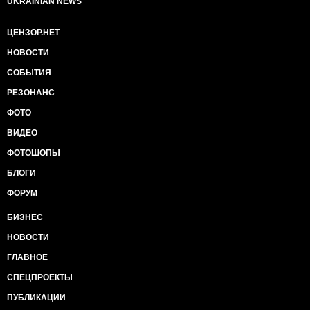
UKRAINIAN NEWS
ЦЕНЗОР.НЕТ
НОВОСТИ
СОБЫТИЯ
РЕЗОНАНС
ФОТО
ВИДЕО
ФОТОШОПЫ
БЛОГИ
ФОРУМ
БИЗНЕС
НОВОСТИ
ГЛАВНОЕ
СПЕЦПРОЕКТЫ
ПУБЛИКАЦИИ