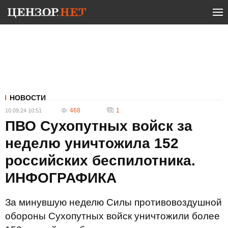
НОВОСТИ
468
1
10.09.24 10:51
ПВО Сухопутных войск за
неделю уничтожила 152
российских беспилотника.
ИНФОГРАФИКА
За минувшую неделю Силы противовоздушной
обороны Сухопутных войск уничтожили более