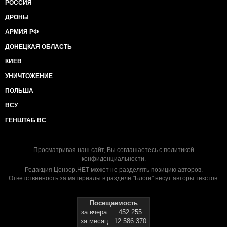
РОССИЯ
ДРОНЫ
АРМИЯ РФ
ДОНЕЦКАЯ ОБЛАСТЬ
КИЕВ
УНИЧТОЖЕНИЕ
ПОЛЬША
ВСУ
ГЕНШТАБ ВС
Просматривая наш сайт, Вы соглашаетесь с
политикой
конфиденциальности
.
Редакция Цензор.НЕТ может не разделять позицию авторов.
Ответственность за материалы в разделе "Блоги" несут авторы текстов.
Посещаемость
за вчера
452 255
за месяц
12 586 370