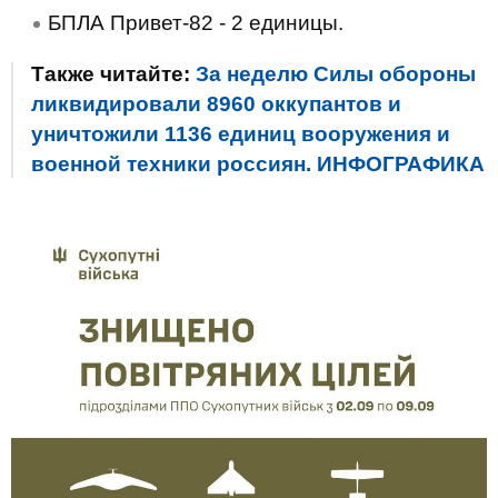
БПЛА Привет-82 - 2 единицы.
Также читайте:
За неделю Силы обороны
ликвидировали 8960 оккупантов и
уничтожили 1136 единиц вооружения и
военной техники россиян. ИНФОГРАФИКА