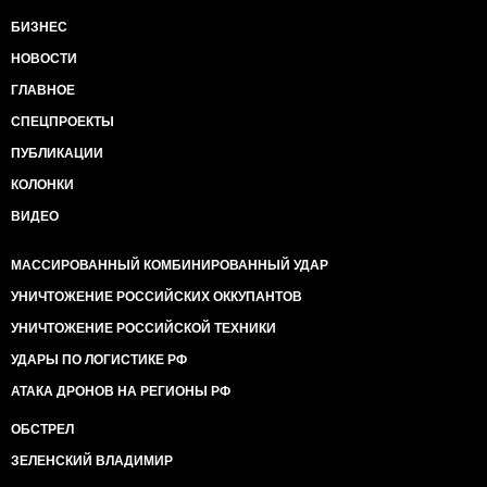
БИЗНЕС
НОВОСТИ
ГЛАВНОЕ
СПЕЦПРОЕКТЫ
ПУБЛИКАЦИИ
КОЛОНКИ
ВИДЕО
МАССИРОВАННЫЙ КОМБИНИРОВАННЫЙ УДАР
УНИЧТОЖЕНИЕ РОССИЙСКИХ ОККУПАНТОВ
УНИЧТОЖЕНИЕ РОССИЙСКОЙ ТЕХНИКИ
УДАРЫ ПО ЛОГИСТИКЕ РФ
АТАКА ДРОНОВ НА РЕГИОНЫ РФ
ОБСТРЕЛ
ЗЕЛЕНСКИЙ ВЛАДИМИР