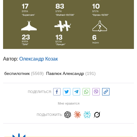
Автор:
Олександр Козак
беспилотник
(5569)
Павлюк Александр
(191)
ПОДЕЛИТЬСЯ:
Мне нравится
ПОДЫТОЖИТЬ: