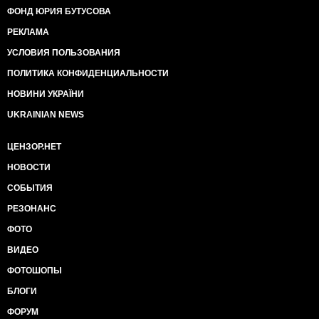
ФОНД ЮРИЯ БУТУСОВА
РЕКЛАМА
УСЛОВИЯ ПОЛЬЗОВАНИЯ
ПОЛИТИКА КОНФИДЕНЦИАЛЬНОСТИ
НОВИНИ УКРАЇНИ
UKRAINIAN NEWS
ЦЕНЗОР.НЕТ
НОВОСТИ
СОБЫТИЯ
РЕЗОНАНС
ФОТО
ВИДЕО
ФОТОШОПЫ
БЛОГИ
ФОРУМ