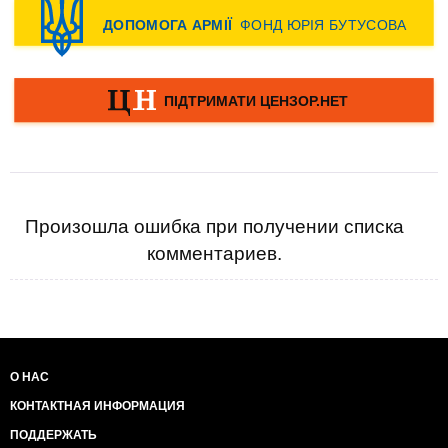
Произошла ошибка при получении списка
комментариев.
О НАС
КОНТАКТНАЯ ИНФОРМАЦИЯ
ПОДДЕРЖАТЬ