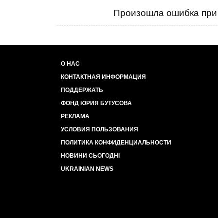
Произошла ошибка при 
О НАС
КОНТАКТНАЯ ИНФОРМАЦИЯ
ПОДДЕРЖАТЬ
ФОНД ЮРИЯ БУТУСОВА
РЕКЛАМА
УСЛОВИЯ ПОЛЬЗОВАНИЯ
ПОЛИТИКА КОНФИДЕНЦИАЛЬНОСТИ
НОВИНИ СЬОГОДНІ
UKRAINIAN NEWS