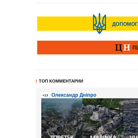
ТОП КОММЕНТАРИИ
Олександр Дніпро
+13