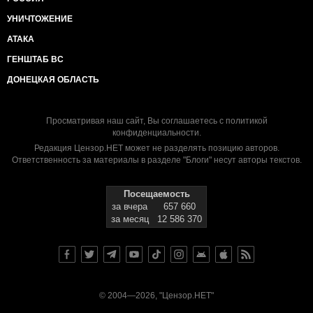
УНИЧТОЖЕНИЕ
АТАКА
ГЕНШТАБ ВС
ДОНЕЦКАЯ ОБЛАСТЬ
Просматривая наш сайт, Вы соглашаетесь с
политикой
конфиденциальности
.
Редакция Цензор.НЕТ может не разделять позицию авторов.
Ответственность за материалы в разделе "Блоги" несут авторы текстов.
Посещаемость
за вчера
657 660
за месяц
12 586 370
© 2004—2026, "Цензор.НЕТ"