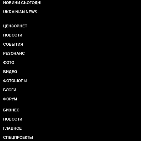
НОВИНИ СЬОГОДНІ
UKRAINIAN NEWS
ЦЕНЗОР.НЕТ
НОВОСТИ
СОБЫТИЯ
РЕЗОНАНС
ФОТО
ВИДЕО
ФОТОШОПЫ
БЛОГИ
ФОРУМ
БИЗНЕС
НОВОСТИ
ГЛАВНОЕ
СПЕЦПРОЕКТЫ