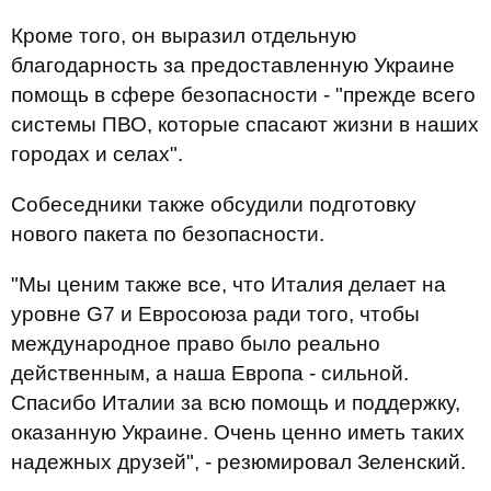
Кроме того, он выразил отдельную
благодарность за предоставленную Украине
помощь в сфере безопасности - "прежде всего
системы ПВО, которые спасают жизни в наших
городах и селах".
Собеседники также обсудили подготовку
нового пакета по безопасности.
"Мы ценим также все, что Италия делает на
уровне G7 и Евросоюза ради того, чтобы
международное право было реально
действенным, а наша Европа - сильной.
Спасибо Италии за всю помощь и поддержку,
оказанную Украине. Очень ценно иметь таких
надежных друзей", - резюмировал Зеленский.