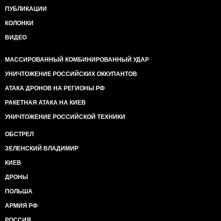
ПУБЛИКАЦИИ
КОЛОНКИ
ВИДЕО
МАССИРОВАННЫЙ КОМБИНИРОВАННЫЙ УДАР
УНИЧТОЖЕНИЕ РОССИЙСКИХ ОККУПАНТОВ
АТАКА ДРОНОВ НА РЕГИОНЫ РФ
РАКЕТНАЯ АТАКА НА КИЕВ
УНИЧТОЖЕНИЕ РОССИЙСКОЙ ТЕХНИКИ
ОБСТРЕЛ
ЗЕЛЕНСКИЙ ВЛАДИМИР
КИЕВ
ДРОНЫ
ПОЛЬША
АРМИЯ РФ
РОССИЯ