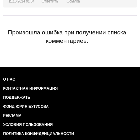
Ответить
Ссылка
11.10.2024 01:34
Произошла ошибка при получении списка
комментариев.
О НАС
КОНТАКТНАЯ ИНФОРМАЦИЯ
ПОДДЕРЖАТЬ
ФОНД ЮРИЯ БУТУСОВА
РЕКЛАМА
УСЛОВИЯ ПОЛЬЗОВАНИЯ
ПОЛИТИКА КОНФИДЕНЦИАЛЬНОСТИ