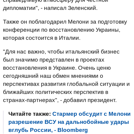
дипломатии", - написал Зеленский.
Также он поблагодарил Мелони за подготовку
конференции по восстановлению Украины,
которая состоится в Италии.
"Для нас важно, чтобы итальянский бизнес
был значимо представлен в проектах
восстановления в Украине. Очень ценю
сегодняшний наш обмен мнениями о
перспективах развития глобальной ситуации и
ближайших политических перспектив в
странах-партнерах", - добавил президент.
Читайте также:
Стармер обсудит с Мелони
разрешение ВСУ на дальнобойные удары
вглубь России, - Bloomberg