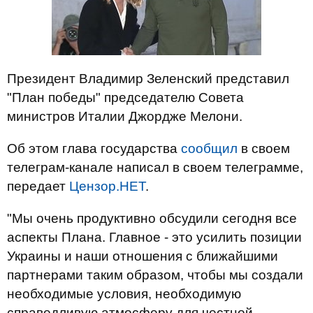
Президент Владимир Зеленский представил
"План победы" председателю Совета
министров Италии Джордже Мелони.
Об этом глава государства
сообщил
в своем
телеграм-канале написал в своем телеграмме,
передает
Цензор.НЕТ
.
"Мы очень продуктивно обсудили сегодня все
аспекты Плана. Главное - это усилить позиции
Украины и наши отношения с ближайшими
партнерами таким образом, чтобы мы создали
необходимые условия, необходимую
справедливую атмосферу для честной