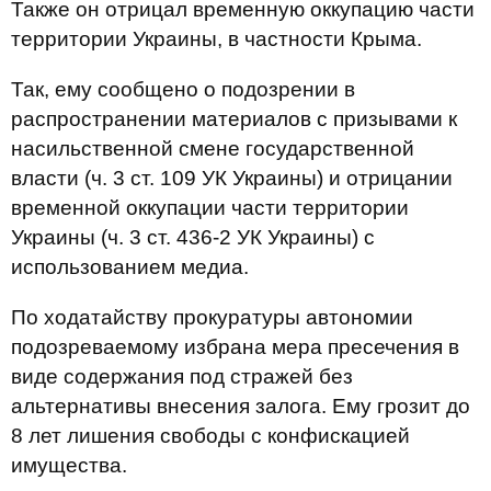
Также он отрицал временную оккупацию части
территории Украины, в частности Крыма.
Так, ему сообщено о подозрении в
распространении материалов с призывами к
насильственной смене государственной
власти (ч. 3 ст. 109 УК Украины) и отрицании
временной оккупации части территории
Украины (ч. 3 ст. 436-2 УК Украины) с
использованием медиа.
По ходатайству прокуратуры автономии
подозреваемому избрана мера пресечения в
виде содержания под стражей без
альтернативы внесения залога. Ему грозит до
8 лет лишения свободы с конфискацией
имущества.