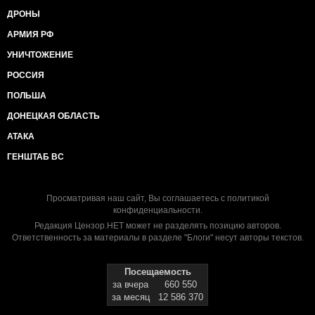
ДРОНЫ
АРМИЯ РФ
УНИЧТОЖЕНИЕ
РОССИЯ
ПОЛЬША
ДОНЕЦКАЯ ОБЛАСТЬ
АТАКА
ГЕНШТАБ ВС
Просматривая наш сайт, Вы соглашаетесь с
политикой
конфиденциальности
.
Редакция Цензор.НЕТ может не разделять позицию авторов.
Ответственность за материалы в разделе "Блоги" несут авторы текстов.
Посещаемость
за вчера
660 550
за месяц
12 586 370