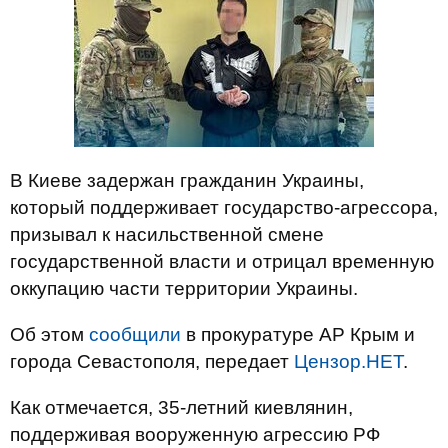
В Киеве задержан гражданин Украины,
который поддерживает государство-агрессора,
призывал к насильственной смене
государственной власти и отрицал временную
оккупацию части территории Украины.
Об этом
сообщили
в прокуратуре АР Крым и
города Севастополя, передает
Цензор.НЕТ
.
Как отмечается, 35-летний киевлянин,
поддерживая вооруженную агрессию РФ