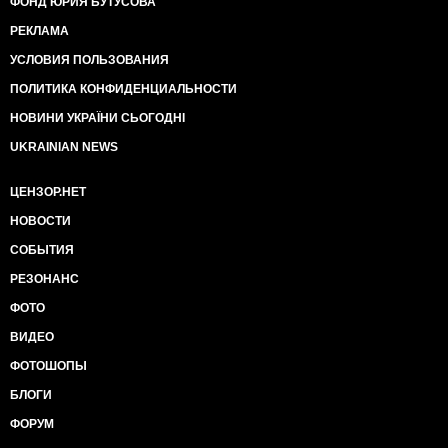
ФОНД ЮРИЯ БУТУСОВА
РЕКЛАМА
УСЛОВИЯ ПОЛЬЗОВАНИЯ
ПОЛИТИКА КОНФИДЕНЦИАЛЬНОСТИ
НОВИНИ УКРАЇНИ СЬОГОДНІ
UKRAINIAN NEWS
ЦЕНЗОР.НЕТ
НОВОСТИ
СОБЫТИЯ
РЕЗОНАНС
ФОТО
ВИДЕО
ФОТОШОПЫ
БЛОГИ
ФОРУМ