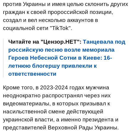
против Украины и имея целью склонить других
граждан к своей пророссийской позиции,
создал и вел несколько аккаунтов в
социальной сети "TikTok".
Читайте на "Цензор.НЕТ":
Танцевала под
российскую песню возле мемориала
Героев Небесной Сотни в Киеве: 16-
летнюю блогершу привлекли к
ответственности
Кроме того, в 2023-2024 годах мужчина
неоднократно распространял через них
видеоматериалы, в которых призывал к
насильственной смене действующей
украинской власти, а именно президента и
представителей Верховной Рады Украины.