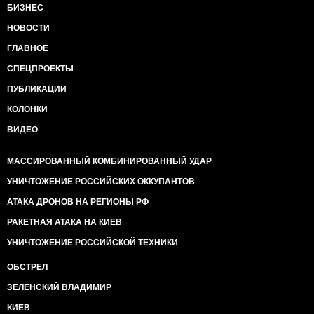
БИЗНЕС
НОВОСТИ
ГЛАВНОЕ
СПЕЦПРОЕКТЫ
ПУБЛИКАЦИИ
КОЛОНКИ
ВИДЕО
МАССИРОВАННЫЙ КОМБИНИРОВАННЫЙ УДАР
УНИЧТОЖЕНИЕ РОССИЙСКИХ ОККУПАНТОВ
АТАКА ДРОНОВ НА РЕГИОНЫ РФ
РАКЕТНАЯ АТАКА НА КИЕВ
УНИЧТОЖЕНИЕ РОССИЙСКОЙ ТЕХНИКИ
ОБСТРЕЛ
ЗЕЛЕНСКИЙ ВЛАДИМИР
КИЕВ