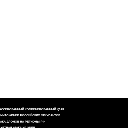
АССИРОВАННЫЙ КОМБИНИРОВАННЫЙ УДАР
НИЧТОЖЕНИЕ РОССИЙСКИХ ОККУПАНТОВ
ТАКА ДРОНОВ НА РЕГИОНЫ РФ
АКЕТНАЯ АТАКА НА КИЕВ