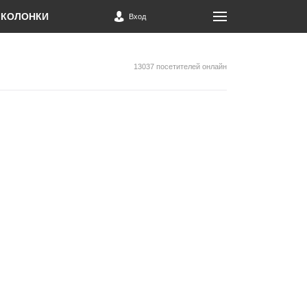
КОЛОНКИ
Вход
13037 посетителей онлайн