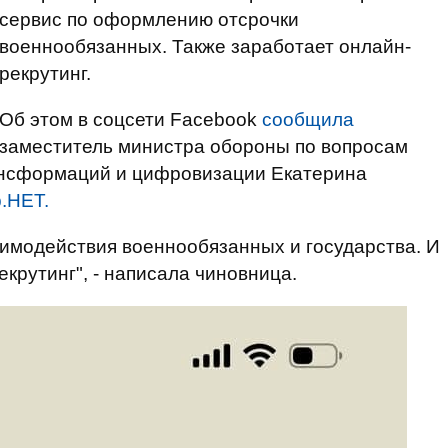
сервис по оформлению отсрочки
военнообязанных. Также заработает онлайн-
рекрутинг.
Об этом в соцсети Facebook
сообщила
заместитель министра обороны по вопросам
ансформаций и цифровизации Екатерина
.НЕТ.
имодействия военнообязанных и государства. И
екрутинг", - написала чиновница.