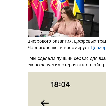
цифрового развития, цифровых тр
Черногоренко, информирует
Цензор
"Мы сделали лучший сервис для вза
скоро запустим отсрочки и онлайн-р